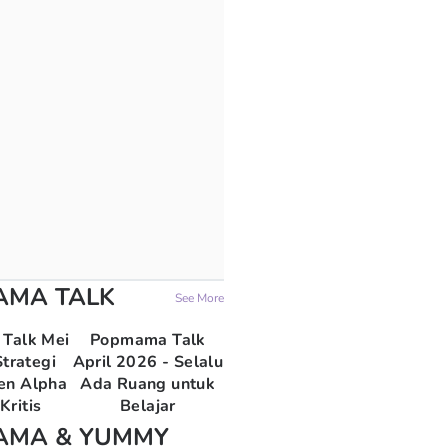
AMA TALK
See More
Talk Mei
Popmama Talk
trategi
April 2026 - Selalu
en Alpha
Ada Ruang untuk
Kritis
Belajar
AMA & YUMMY