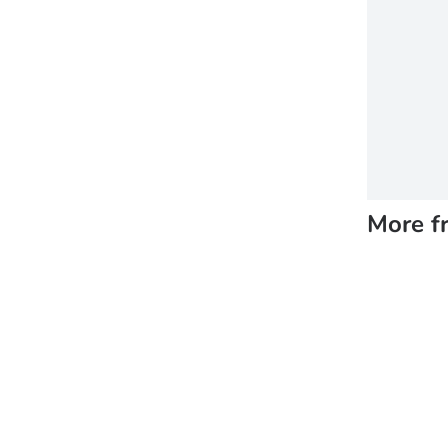
More f