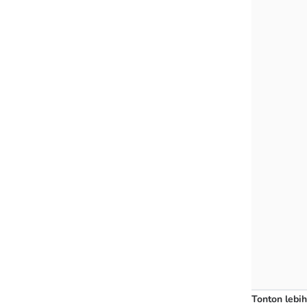
Tonton lebih