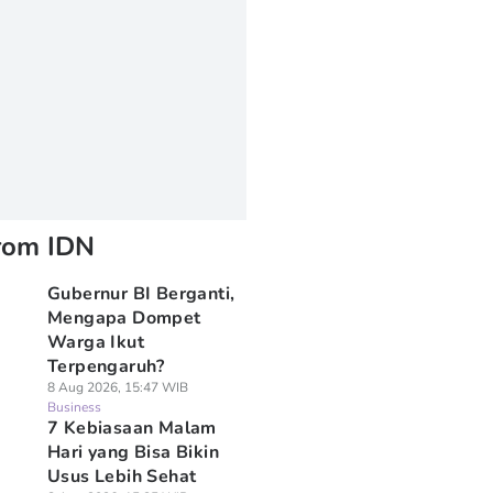
rom IDN
Gubernur BI Berganti,
Mengapa Dompet
Warga Ikut
Terpengaruh?
8 Aug 2026, 15:47 WIB
Business
7 Kebiasaan Malam
Hari yang Bisa Bikin
Usus Lebih Sehat