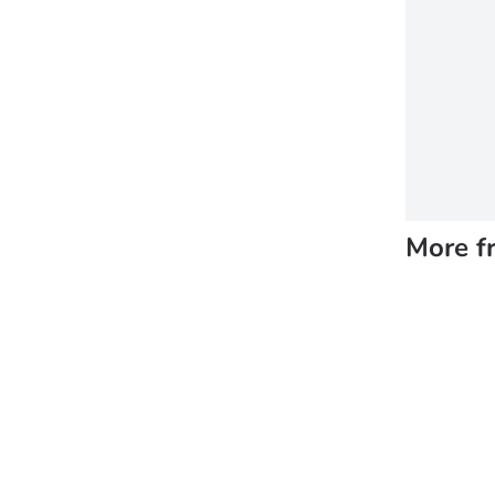
More f