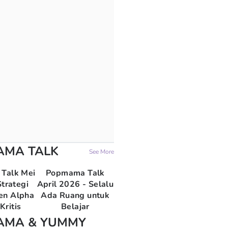
AMA TALK
See More
Talk Mei
Popmama Talk
trategi
April 2026 - Selalu
en Alpha
Ada Ruang untuk
Kritis
Belajar
AMA & YUMMY