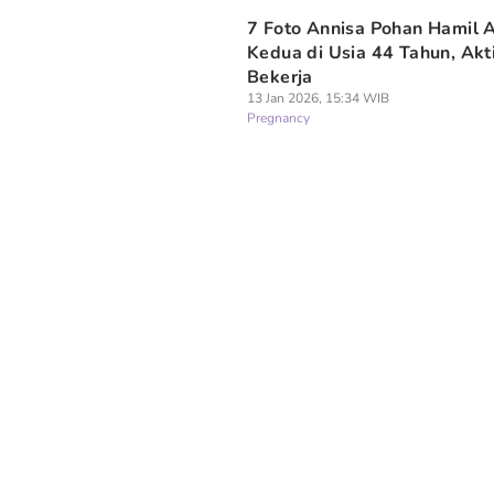
7 Foto Annisa Pohan Hamil 
Kedua di Usia 44 Tahun, Akt
Bekerja
13 Jan 2026, 15:34 WIB
Pregnancy