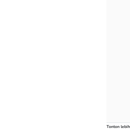
Tonton lebih