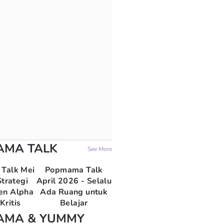
AMA TALK
See More
Talk Mei
Popmama Talk
trategi
April 2026 - Selalu
en Alpha
Ada Ruang untuk
Kritis
Belajar
AMA & YUMMY