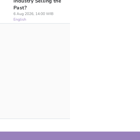
Industry Selling the
Past?
6 Aug 2026, 14:00 WIB
English