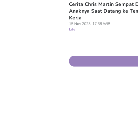
Cerita Chris Martin Sempat D
Anaknya Saat Datang ke Te
Kerja
15 Nov 2023, 17:38 WIB
Life