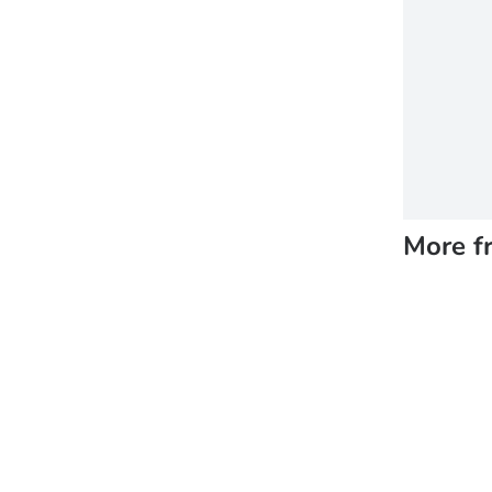
More f