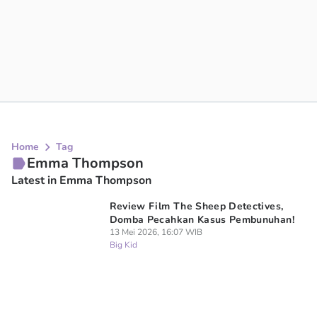
Home
Tag
Emma Thompson
Latest in Emma Thompson
Review Film The Sheep Detectives,
Domba Pecahkan Kasus Pembunuhan!
13 Mei 2026, 16:07 WIB
Big Kid