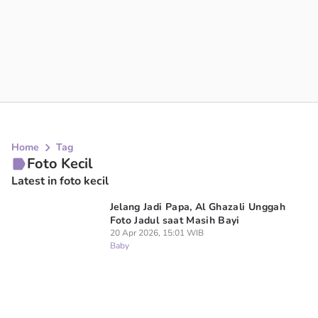
Home
Tag
Foto Kecil
Latest in foto kecil
Jelang Jadi Papa, Al Ghazali Unggah
Foto Jadul saat Masih Bayi
20 Apr 2026, 15:01 WIB
Baby