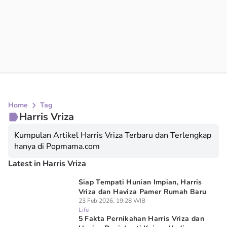
Home
Tag
Harris Vriza
Kumpulan Artikel Harris Vriza Terbaru dan Terlengkap
hanya di Popmama.com
Latest in Harris Vriza
Siap Tempati Hunian Impian, Harris
Vriza dan Haviza Pamer Rumah Baru
23 Feb 2026, 19:28 WIB
Life
5 Fakta Pernikahan Harris Vriza dan