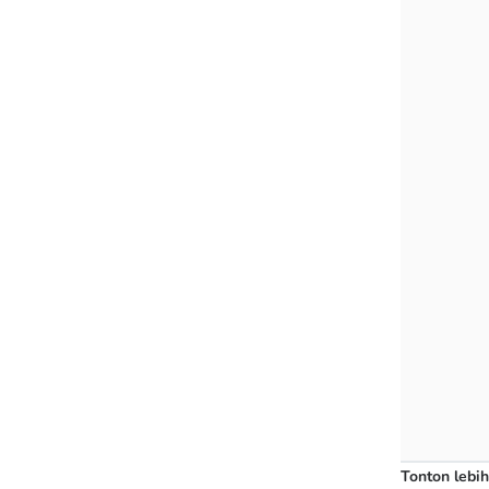
Tonton lebih