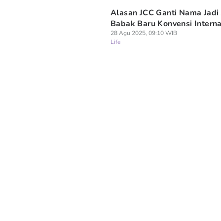
Alasan JCC Ganti Nama Jadi 
Babak Baru Konvensi Interna
28 Agu 2025, 09:10 WIB
Life