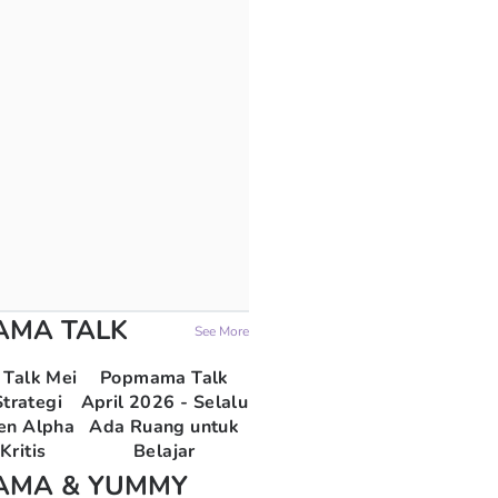
AMA TALK
See More
Talk Mei
Popmama Talk
trategi
April 2026 - Selalu
en Alpha
Ada Ruang untuk
Kritis
Belajar
AMA & YUMMY