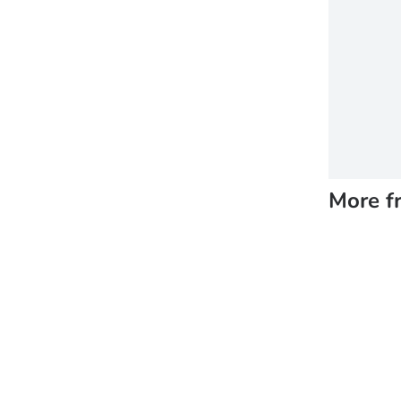
More f