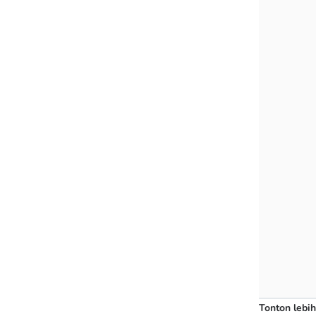
Tonton lebih