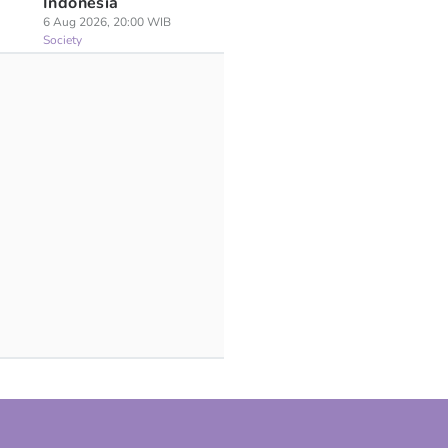
Indonesia
6 Aug 2026, 20:00 WIB
Society