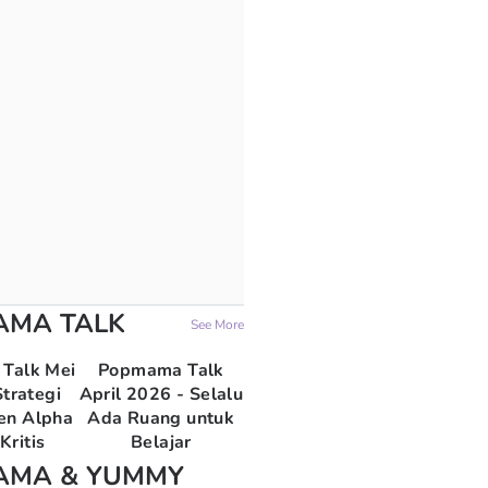
AMA TALK
See More
Talk Mei
Popmama Talk
trategi
April 2026 - Selalu
en Alpha
Ada Ruang untuk
Kritis
Belajar
AMA & YUMMY