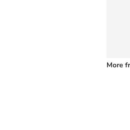
More f