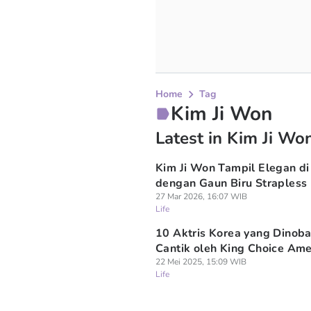
Home
Tag
Kim Ji Won
Latest in Kim Ji Wo
Kim Ji Won Tampil Elegan di
dengan Gaun Biru Strapless
27 Mar 2026, 16:07 WIB
Life
10 Aktris Korea yang Dinob
Cantik oleh King Choice Ame
22 Mei 2025, 15:09 WIB
Life