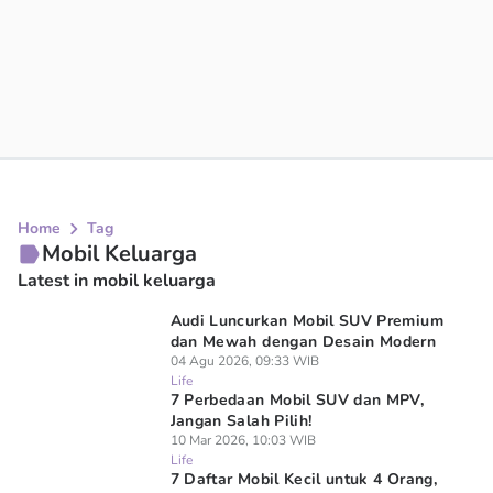
Home
Tag
Mobil Keluarga
Latest in mobil keluarga
Audi Luncurkan Mobil SUV Premium
dan Mewah dengan Desain Modern
04 Agu 2026, 09:33 WIB
Life
7 Perbedaan Mobil SUV dan MPV,
Jangan Salah Pilih!
10 Mar 2026, 10:03 WIB
Life
7 Daftar Mobil Kecil untuk 4 Orang,