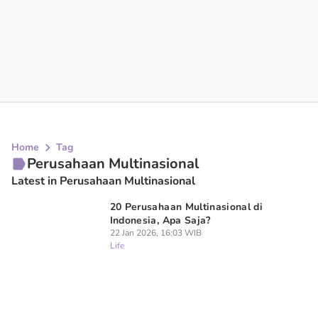
Home
Tag
Perusahaan Multinasional
Latest in Perusahaan Multinasional
20 Perusahaan Multinasional di
Indonesia, Apa Saja?
22 Jan 2026, 16:03 WIB
Life