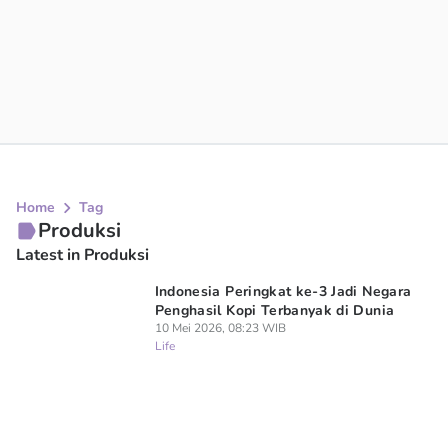
Home
Tag
Produksi
Latest in Produksi
Indonesia Peringkat ke-3 Jadi Negara
Penghasil Kopi Terbanyak di Dunia
10 Mei 2026, 08:23 WIB
Life