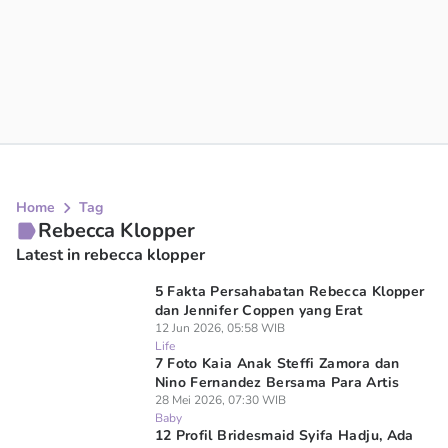
Home
Tag
Rebecca Klopper
Latest in rebecca klopper
5 Fakta Persahabatan Rebecca Klopper
dan Jennifer Coppen yang Erat
12 Jun 2026, 05:58 WIB
Life
7 Foto Kaia Anak Steffi Zamora dan
Nino Fernandez Bersama Para Artis
28 Mei 2026, 07:30 WIB
Baby
12 Profil Bridesmaid Syifa Hadju, Ada