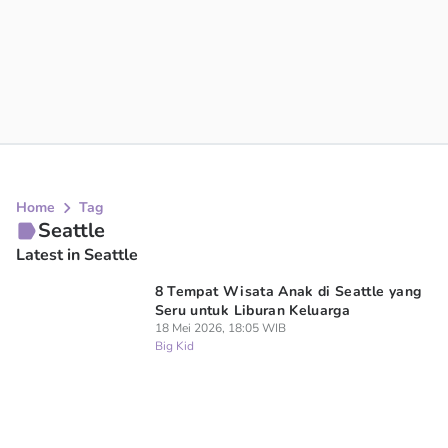
Home
Tag
Seattle
Latest in Seattle
8 Tempat Wisata Anak di Seattle yang
Seru untuk Liburan Keluarga
18 Mei 2026, 18:05 WIB
Big Kid