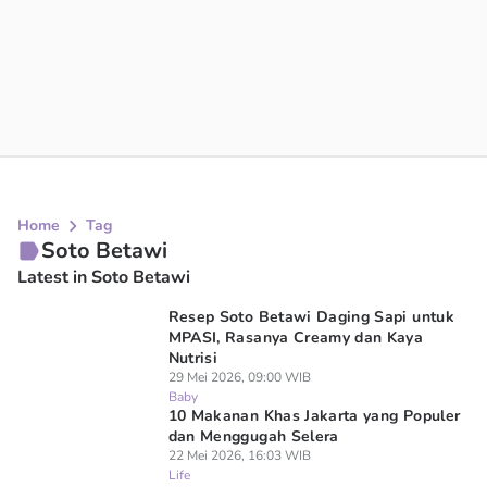
Home
Tag
Soto Betawi
Latest in Soto Betawi
Resep Soto Betawi Daging Sapi untuk
MPASI, Rasanya Creamy dan Kaya
Nutrisi
29 Mei 2026, 09:00 WIB
Baby
10 Makanan Khas Jakarta yang Populer
dan Menggugah Selera
22 Mei 2026, 16:03 WIB
Life