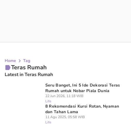
Home
Tag
Teras Rumah
Latest in Teras Rumah
Seru Banget, Ini 5 Ide Dekorasi Teras
Rumah untuk Nobar Piala Dunia
22 Jun 2026, 11:18 WIB
Life
8 Rekomendasi Kursi Rotan, Nyaman
dan Tahan Lama
11 Agu 2025, 05:58 WIB
Life