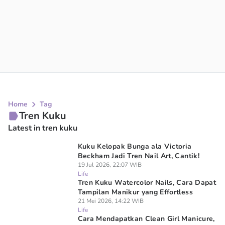
Home
Tag
Tren Kuku
Latest in tren kuku
Kuku Kelopak Bunga ala Victoria
Beckham Jadi Tren Nail Art, Cantik!
19 Jul 2026, 22:07 WIB
Life
Tren Kuku Watercolor Nails, Cara Dapat
Tampilan Manikur yang Effortless
21 Mei 2026, 14:22 WIB
Life
Cara Mendapatkan Clean Girl Manicure,