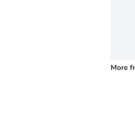
More f