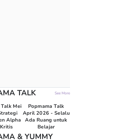
AMA TALK
See More
Talk Mei
Popmama Talk
trategi
April 2026 - Selalu
en Alpha
Ada Ruang untuk
Kritis
Belajar
AMA & YUMMY