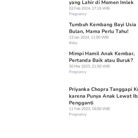
yang Lahir di Momen Imlek
02 Feb 2024, 17:15 WIB
Pregnancy
Tumbuh Kembang Bayi Usia 
Bulan, Mama Perlu Tahu!
13 Jan 2024, 11:00 WIB
Baby
Mimpi Hamil Anak Kembar,
Pertanda Baik atau Buruk?
30 Mar 2023, 21:50 WIB
Pregnancy
Priyanka Chopra Tanggapi Kr
karena Punya Anak Lewat I
Pengganti
11 Feb 2023, 16:00 WIB
Pregnancy