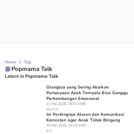
Home
Tag
Popmama Talk
Latest in Popmama Talk
Orangtua yang Sering Abaikan
Pertanyaan Anak Ternyata Bisa Ganggu
Perkembangan Emosional
21 Mei 2026, 08:54 WIB
Big Kid
Ini Pentingnya Aturan dan Komunikasi
Konsisten agar Anak Tidak Bingung
16 Mei 2026, 19:23 WIB
Kid