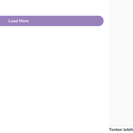
Load More
Tonton lebih