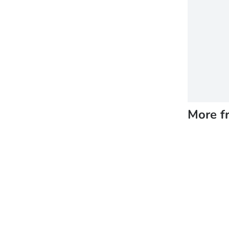
More f