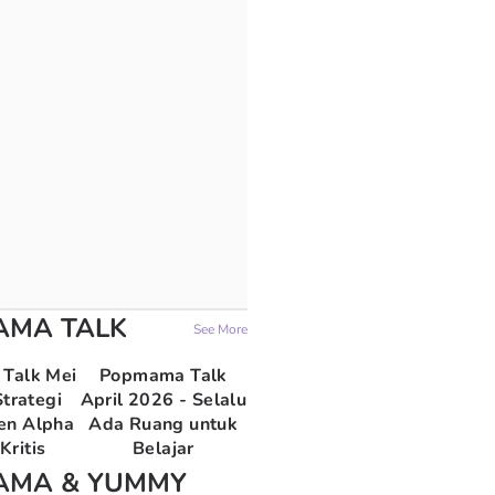
AMA TALK
See More
Talk Mei
Popmama Talk
trategi
April 2026 - Selalu
en Alpha
Ada Ruang untuk
Kritis
Belajar
AMA & YUMMY