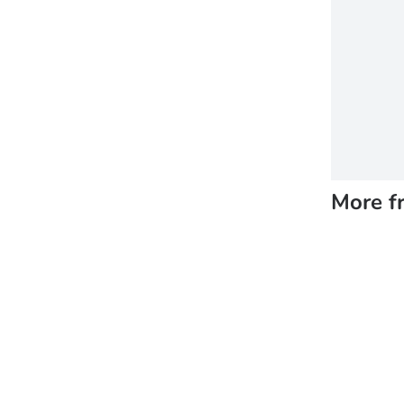
More f