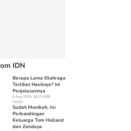
rom IDN
Berapa Lama Olahraga
Terlihat Hasilnya? Ini
Penjelasannya
6 Aug 2026, 18:15 WIB
Health
Sudah Menikah, Ini
Perbandingan
Keluarga Tom Holland
dan Zendaya