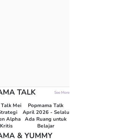
AMA TALK
See More
Talk Mei
Popmama Talk
trategi
April 2026 - Selalu
en Alpha
Ada Ruang untuk
Kritis
Belajar
AMA & YUMMY