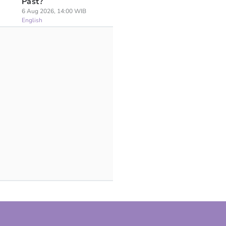
Past?
6 Aug 2026, 14:00 WIB
English