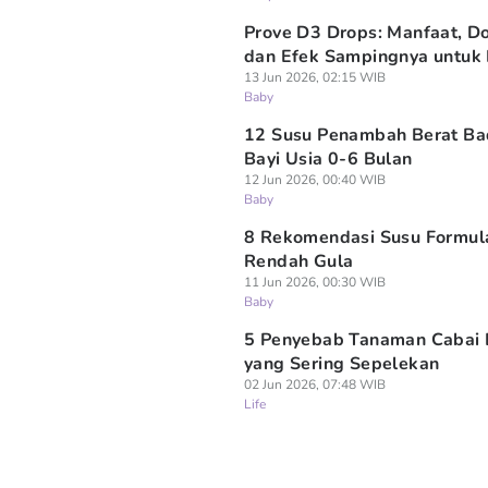
Prove D3 Drops: Manfaat, Do
dan Efek Sampingnya untuk 
13 Jun 2026, 02:15 WIB
Baby
12 Susu Penambah Berat B
Bayi Usia 0-6 Bulan
12 Jun 2026, 00:40 WIB
Baby
8 Rekomendasi Susu Formul
Rendah Gula
11 Jun 2026, 00:30 WIB
Baby
5 Penyebab Tanaman Cabai 
yang Sering Sepelekan
02 Jun 2026, 07:48 WIB
Life