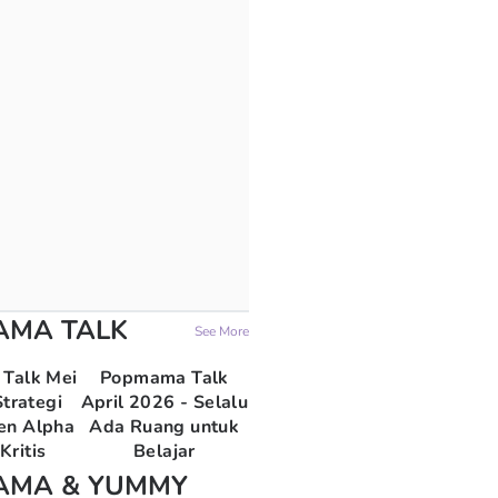
AMA TALK
See More
Talk Mei
Popmama Talk
trategi
April 2026 - Selalu
en Alpha
Ada Ruang untuk
Kritis
Belajar
AMA & YUMMY