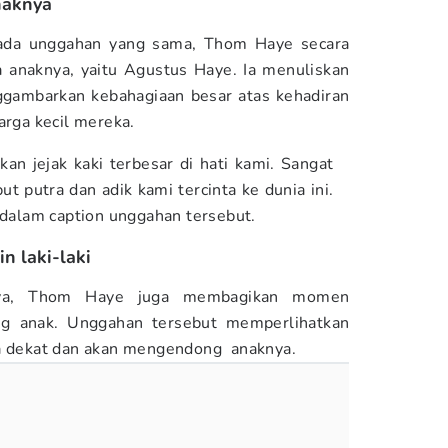
naknya
ada unggahan yang sama, Thom Haye secara
anaknya, yaitu Agustus Haye. Ia menuliskan
gambarkan kebahagiaan besar atas kehadiran
arga kecil mereka.
kan jejak kaki terbesar di hati kami. Sangat
 putra dan adik kami tercinta ke dunia ini.
 dalam caption unggahan tersebut.
n laki-laki
-nya, Thom Haye juga membagikan momen
g anak. Unggahan tersebut memperlihatkan
da dekat dan akan mengendong anaknya.