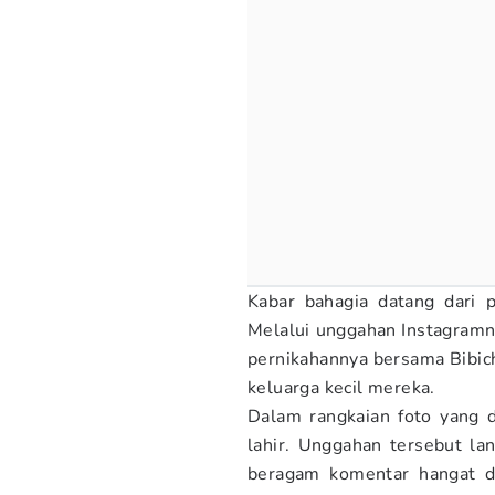
Kabar bahagia datang dari 
Melalui unggahan Instagramny
pernikahannya bersama Bibic
keluarga kecil mereka.
Dalam rangkaian foto yang d
lahir. Unggahan tersebut lan
beragam komentar hangat d