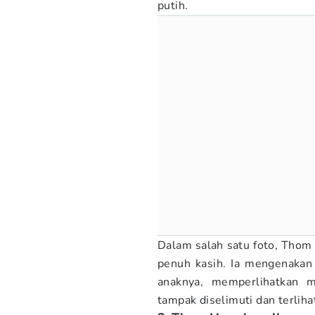
putih.
Dalam salah satu foto, Thom
penuh kasih. Ia mengenakan
anaknya, memperlihatkan 
tampak diselimuti dan terliha