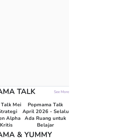
AMA TALK
See More
Talk Mei
Popmama Talk
trategi
April 2026 - Selalu
en Alpha
Ada Ruang untuk
Kritis
Belajar
AMA & YUMMY