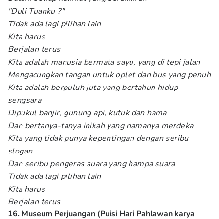
"Duli Tuanku ?"
Tidak ada lagi pilihan lain
Kita harus
Berjalan terus
Kita adalah manusia bermata sayu, yang di tepi jalan
Mengacungkan tangan untuk oplet dan bus yang penuh
Kita adalah berpuluh juta yang bertahun hidup
sengsara
Dipukul banjir, gunung api, kutuk dan hama
Dan bertanya-tanya inikah yang namanya merdeka
Kita yang tidak punya kepentingan dengan seribu
slogan
Dan seribu pengeras suara yang hampa suara
Tidak ada lagi pilihan lain
Kita harus
Berjalan terus
16. Museum Perjuangan (Puisi Hari Pahlawan karya