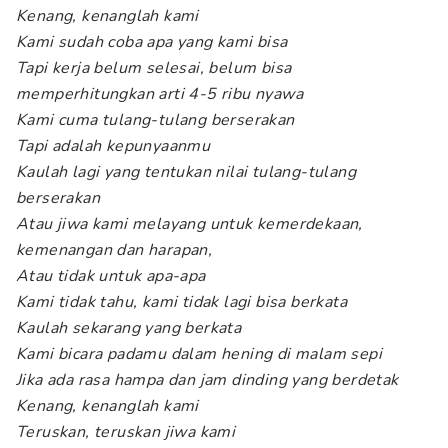
Kenang, kenanglah kami
Kami sudah coba apa yang kami bisa
Tapi kerja belum selesai, belum bisa
memperhitungkan arti 4-5 ribu nyawa
Kami cuma tulang-tulang berserakan
Tapi adalah kepunyaanmu
Kaulah lagi yang tentukan nilai tulang-tulang
berserakan
Atau jiwa kami melayang untuk kemerdekaan,
kemenangan dan harapan,
Atau tidak untuk apa-apa
Kami tidak tahu, kami tidak lagi bisa berkata
Kaulah sekarang yang berkata
Kami bicara padamu dalam hening di malam sepi
Jika ada rasa hampa dan jam dinding yang berdetak
Kenang, kenanglah kami
Teruskan, teruskan jiwa kami