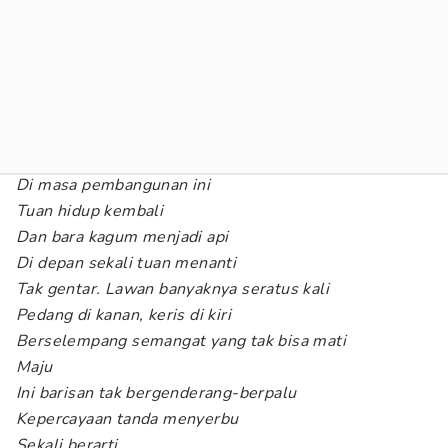
Di masa pembangunan ini
Tuan hidup kembali
Dan bara kagum menjadi api
Di depan sekali tuan menanti
Tak gentar. Lawan banyaknya seratus kali
Pedang di kanan, keris di kiri
Berselempang semangat yang tak bisa mati
Maju
Ini barisan tak bergenderang-berpalu
Kepercayaan tanda menyerbu
Sekali berarti