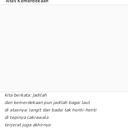
Atas Kemerdekaan
kita berkata: jadilah
dan kemerdekaan pun jadilah bagai laut
di atasnya: langit dan badai tak henti-henti
di tepinya cakrawala
terjerat juga akhirnya