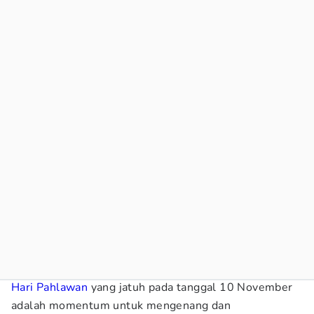
Hari Pahlawan
yang jatuh pada tanggal 10 November
adalah momentum untuk mengenang dan