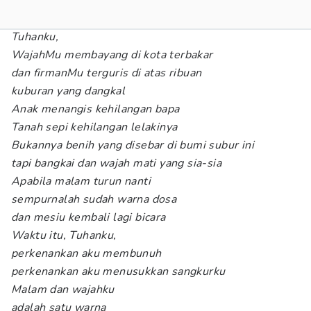
Tuhanku,
WajahMu membayang di kota terbakar
dan firmanMu terguris di atas ribuan
kuburan yang dangkal
Anak menangis kehilangan bapa
Tanah sepi kehilangan lelakinya
Bukannya benih yang disebar di bumi subur ini
tapi bangkai dan wajah mati yang sia-sia
Apabila malam turun nanti
sempurnalah sudah warna dosa
dan mesiu kembali lagi bicara
Waktu itu, Tuhanku,
perkenankan aku membunuh
perkenankan aku menusukkan sangkurku
Malam dan wajahku
adalah satu warna