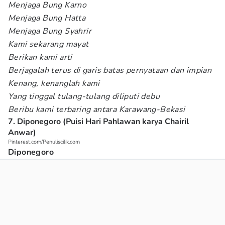
Menjaga Bung Karno
Menjaga Bung Hatta
Menjaga Bung Syahrir
Kami sekarang mayat
Berikan kami arti
Berjagalah terus di garis batas pernyataan dan impian
Kenang, kenanglah kami
Yang tinggal tulang-tulang diliputi debu
Beribu kami terbaring antara Karawang-Bekasi
7. Diponegoro (Puisi Hari Pahlawan karya Chairil
Anwar)
Pinterest.com/Penuliscilik.com
Diponegoro