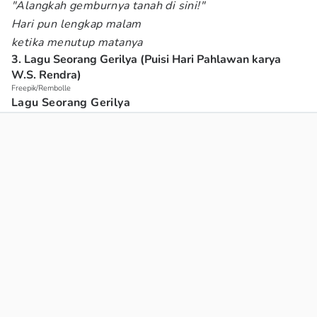
"Alangkah gemburnya tanah di sini!"
Hari pun lengkap malam
ketika menutup matanya
3. Lagu Seorang Gerilya (Puisi Hari Pahlawan karya
W.S. Rendra)
Freepik/Rembolle
Lagu Seorang Gerilya