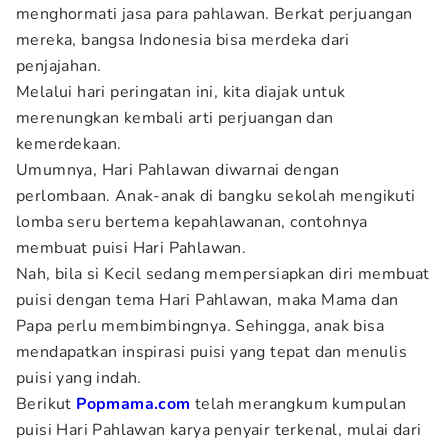
menghormati jasa para pahlawan. Berkat perjuangan
mereka, bangsa Indonesia bisa merdeka dari
penjajahan.
Melalui hari peringatan ini, kita diajak untuk
merenungkan kembali arti perjuangan dan
kemerdekaan.
Umumnya, Hari Pahlawan diwarnai dengan
perlombaan. Anak-anak di bangku sekolah mengikuti
lomba seru bertema kepahlawanan, contohnya
membuat puisi Hari Pahlawan.
Nah, bila si Kecil sedang mempersiapkan diri membuat
puisi dengan tema Hari Pahlawan, maka Mama dan
Papa perlu membimbingnya. Sehingga, anak bisa
mendapatkan inspirasi puisi yang tepat dan menulis
puisi yang indah.
Berikut
Popmama.com
telah merangkum kumpulan
puisi Hari Pahlawan karya penyair terkenal, mulai dari