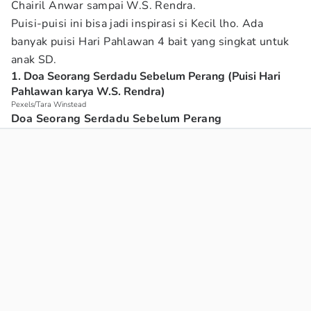
Chairil Anwar sampai W.S. Rendra.
Puisi-puisi ini bisa jadi inspirasi si Kecil lho. Ada
banyak puisi Hari Pahlawan 4 bait yang singkat untuk
anak SD.
1. Doa Seorang Serdadu Sebelum Perang (Puisi Hari
Pahlawan karya W.S. Rendra)
Pexels/Tara Winstead
Doa Seorang Serdadu Sebelum Perang