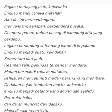
Engkau melayang jauh, kekasihku
Engkau mandi cahaya matahari
Aku di sini memandangmu,
menyandang senapan, berbendera pusaka.
Di antara pohon-pohon pisang di kampung kita yang
berdebu,
engkau berkudung selendang katun di kepalamu
Engkau menjadi suatu keindahan
Sementara dari jauh,
Resimen tank penindas terdengar menderu.
Malam bermandi cahaya matahari,
kehijauan menyelimuti medan perang yang membara.
Di dalam hujan tembakan mortir, kekasihku,
engkau menjadi pelangi yang agung dan syahdu.
Peluruku habis
dan darah muncrat dari dadaku.
Maka di saat seperti itu,