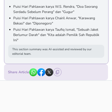
Puisi Hari Pahlawan karya W.S. Rendra, "Doa Seorang
Serdadu Sebelum Perang" dan "Gugur"
Puisi Hari Pahlawan karya Chairil Anwar, "Karawang
Bekasi" dan "Diponegoro"
Puisi Hari Pahlawan karya Taufiq Ismail, "Sebuah Jaket
Berlumur Darah" dan "Kita adalah Pemilik Sah Republik
Ini"
This section summary was AI-assisted and reviewed by our
editorial team.
Share Article