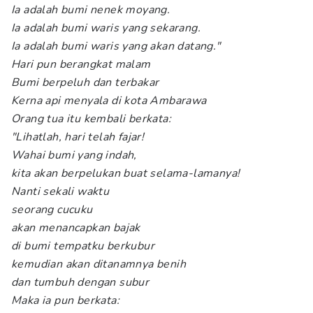
Ia adalah bumi nenek moyang.
Ia adalah bumi waris yang sekarang.
Ia adalah bumi waris yang akan datang."
Hari pun berangkat malam
Bumi berpeluh dan terbakar
Kerna api menyala di kota Ambarawa
Orang tua itu kembali berkata:
"Lihatlah, hari telah fajar!
Wahai bumi yang indah,
kita akan berpelukan buat selama-lamanya!
Nanti sekali waktu
seorang cucuku
akan menancapkan bajak
di bumi tempatku berkubur
kemudian akan ditanamnya benih
dan tumbuh dengan subur
Maka ia pun berkata: