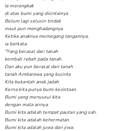
Ia merangkak
di atas bumi yang dicintainya
Belum lagi selusin tindak
maut pun menghadangnya
Ketika anaknya memegang tangannya,
ia berkata:
"Yang berasal dari tanah
kembali rebah pada tanah.
Dan aku pun berasal dari tanah
tanah Ambarawa yang kucinta
Kita bukanlah anak jadah
Kerna kita punya bumi kecintaan.
Bumi yang menyusui kita
dengan mata airnya.
Bumi kita adalah tempat pautan yang sah.
Bumi kita adalah kehormatan.
Bumi kita adalah juwa dari jiwa.