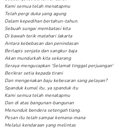
Kami semua telah menatapmu
Telah pergi duka yang agung
Dalam kepedihan bertahun-tahun.
Sebuah sungai membatasi kita
Di bawah terik matahari Jakarta
Antara kebebasan dan penindasan
Berlapis senjata dan sangkur baja
Akan mundurkah kita sekarang
Seraya mengucapkan 'Selamat tinggal perjuangan'
Berikrar setia kepada tirani
Dan mengenakan baju kebesaran sang pelayan?
Spanduk kumal itu, ya spanduk itu
Kami semua telah menatapmu
Dan di atas bangunan-bangunan
Menunduk bendera setengah tiang.
Pesan itu telah sampai kemana-mana
Melalui kendaraan yang melintas