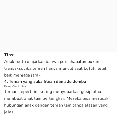
Tips:
Anak perlu diajarkan bahwa persahabatan bukan
transaksi. Jika teman hanya muncul saat butuh, lebih
baik menjaga jarak.
4. Teman yang suka fitnah dan adu domba
Pexels/yankrukov
Teman seperti ini sering menyebarkan gosip atau
membuat anak lain bertengkar. Mereka bisa merusak
hubungan anak dengan teman lain tanpa alasan yang
jelas.