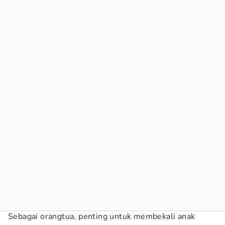
Sebagai orangtua, penting untuk membekali anak