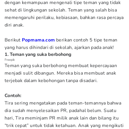
dengan kemampuan mengenali tipe teman yang tidak
sehat di lingkungan sekolah. Teman yang salah bisa
memengaruhi perilaku, kebiasaan, bahkan rasa percaya
diri anak.
Berikut
Popmama.com
berikan contoh 5 tipe teman
yang harus dihindari di sekolah, ajarkan pada anak!
1. Teman yang suka berbohong
Freepik
Teman yang suka berbohong membuat kepercayaan
menjadi sulit dibangun. Mereka bisa membuat anak
terjebak dalam kebohongan tanpa disadari.
Contoh:
Tira sering mengatakan pada teman-temannya bahwa
dia sudah menyelesaikan PR, padahal belum. Suatu
hari, Tira meminjam PR milik anak lain dan bilang itu
“trik cepat” untuk tidak ketahuan. Anak yang mengikuti