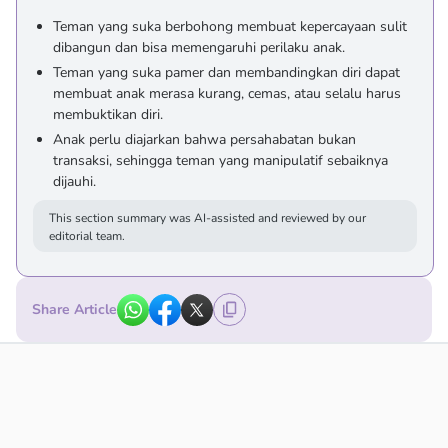
Teman yang suka berbohong membuat kepercayaan sulit
dibangun dan bisa memengaruhi perilaku anak.
Teman yang suka pamer dan membandingkan diri dapat
membuat anak merasa kurang, cemas, atau selalu harus
membuktikan diri.
Anak perlu diajarkan bahwa persahabatan bukan
transaksi, sehingga teman yang manipulatif sebaiknya
dijauhi.
This section summary was AI-assisted and reviewed by our
editorial team.
Share Article