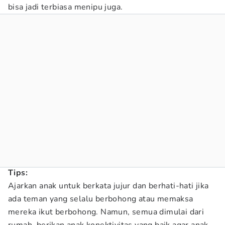
bisa jadi terbiasa menipu juga.
Tips:
Ajarkan anak untuk berkata jujur dan berhati-hati jika
ada teman yang selalu berbohong atau memaksa
mereka ikut berbohong. Namun, semua dimulai dari