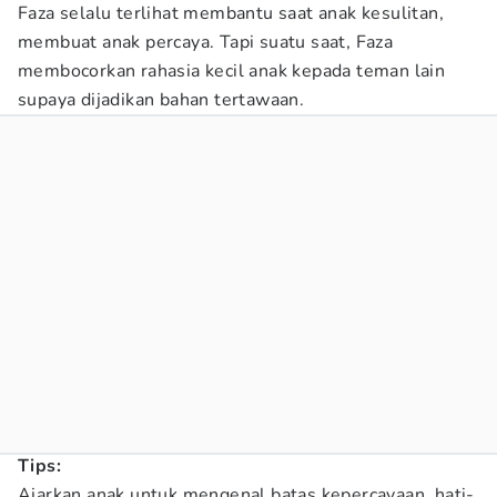
Faza selalu terlihat membantu saat anak kesulitan,
membuat anak percaya. Tapi suatu saat, Faza
membocorkan rahasia kecil anak kepada teman lain
supaya dijadikan bahan tertawaan.
Tips:
Ajarkan anak untuk mengenal batas kepercayaan, hati-