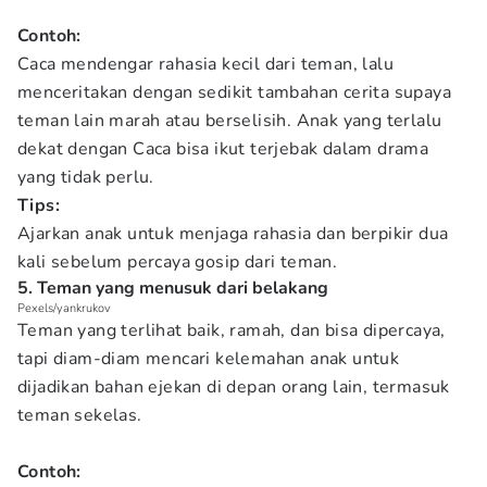
Contoh:
Caca mendengar rahasia kecil dari teman, lalu
menceritakan dengan sedikit tambahan cerita supaya
teman lain marah atau berselisih. Anak yang terlalu
dekat dengan Caca bisa ikut terjebak dalam drama
yang tidak perlu.
Tips:
Ajarkan anak untuk menjaga rahasia dan berpikir dua
kali sebelum percaya gosip dari teman.
5. Teman yang menusuk dari belakang
Pexels/yankrukov
Teman yang terlihat baik, ramah, dan bisa dipercaya,
tapi diam-diam mencari kelemahan anak untuk
dijadikan bahan ejekan di depan orang lain, termasuk
teman sekelas.
Contoh: