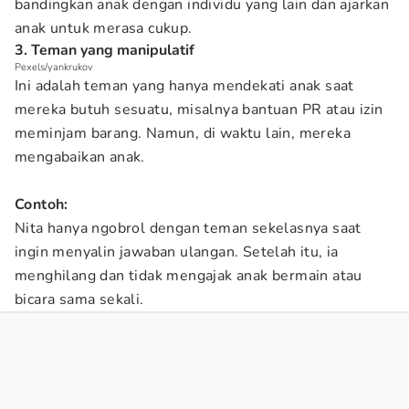
bandingkan anak dengan individu yang lain dan ajarkan
anak untuk merasa cukup.
3. Teman yang manipulatif
Pexels/yankrukov
Ini adalah teman yang hanya mendekati anak saat
mereka butuh sesuatu, misalnya bantuan PR atau izin
meminjam barang. Namun, di waktu lain, mereka
mengabaikan anak.
Contoh:
Nita hanya ngobrol dengan teman sekelasnya saat
ingin menyalin jawaban ulangan. Setelah itu, ia
menghilang dan tidak mengajak anak bermain atau
bicara sama sekali.