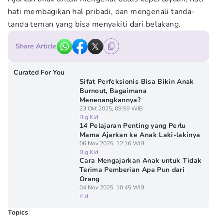
hati membagikan hal pribadi, dan mengenali tanda-
tanda teman yang bisa menyakiti dari belakang.
Share Article
Curated For You
Sifat Perfeksionis Bisa Bikin Anak
Burnout, Bagaimana
Menenangkannya?
23 Okt 2025, 09:59 WIB
Big Kid
14 Pelajaran Penting yang Perlu
Mama Ajarkan ke Anak Laki-lakinya
06 Nov 2025, 12:16 WIB
Big Kid
Cara Mengajarkan Anak untuk Tidak
Terima Pemberian Apa Pun dari
Orang
04 Nov 2025, 10:45 WIB
Kid
Topics