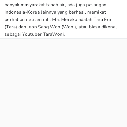
banyak masyarakat tanah air, ada juga pasangan
Indonesia-Korea lainnya yang berhasil memikat
perhatian netizen nih, Ma. Mereka adalah Tara Erin
(Tara) dan Jeon Sang Won (Woni), atau biasa dikenal
sebagai Youtuber TaraWoni.