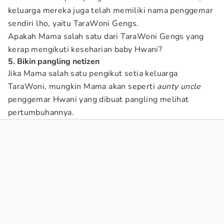
keluarga mereka juga telah memiliki nama penggemar
sendiri lho, yaitu TaraWoni Gengs.
Apakah Mama salah satu dari TaraWoni Gengs yang
kerap mengikuti keseharian baby Hwani?
5. Bikin pangling netizen
Jika Mama salah satu pengikut setia keluarga
TaraWoni, mungkin Mama akan seperti
aunty uncle
penggemar Hwani yang dibuat pangling melihat
pertumbuhannya.