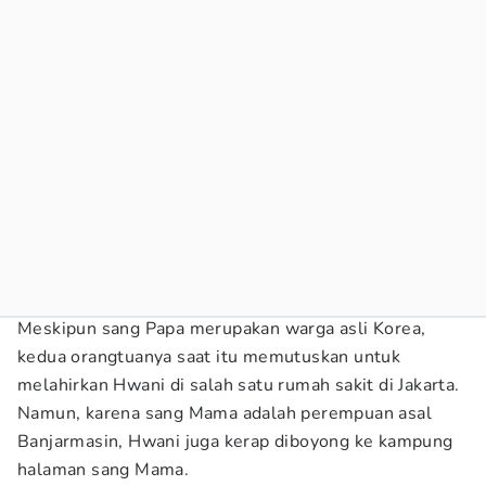
Meskipun sang Papa merupakan warga asli Korea,
kedua orangtuanya saat itu memutuskan untuk
melahirkan Hwani di salah satu rumah sakit di Jakarta.
Namun, karena sang Mama adalah perempuan asal
Banjarmasin, Hwani juga kerap diboyong ke kampung
halaman sang Mama.