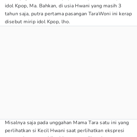
idol Kpop, Ma. Bahkan, di usia Hwani yang masih 3
tahun saja, putra pertama pasangan TaraWoni ini kerap
disebut mirip idol Kpop, lho.
Misalnya saja pada unggahan Mama Tara satu ini yang
perlihatkan si Kecil Hwani saat perlihatkan ekspresi