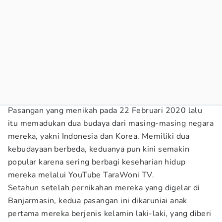
Pasangan yang menikah pada 22 Februari 2020 lalu
itu memadukan dua budaya dari masing-masing negara
mereka, yakni Indonesia dan Korea. Memiliki dua
kebudayaan berbeda, keduanya pun kini semakin
popular karena sering berbagi keseharian hidup
mereka melalui YouTube TaraWoni TV.
Setahun setelah pernikahan mereka yang digelar di
Banjarmasin, kedua pasangan ini dikaruniai anak
pertama mereka berjenis kelamin laki-laki, yang diberi