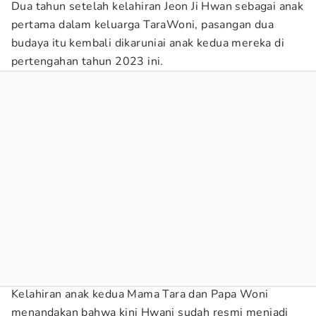
Dua tahun setelah kelahiran Jeon Ji Hwan sebagai anak
pertama dalam keluarga TaraWoni, pasangan dua
budaya itu kembali dikaruniai anak kedua mereka di
pertengahan tahun 2023 ini.
Kelahiran anak kedua Mama Tara dan Papa Woni
menandakan bahwa kini Hwani sudah resmi menjadi