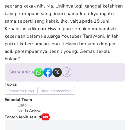
seorang kakak nih, Ma. Uniknya lagi, tanggal kelahiran
bayi perempuan yang diberi nama Jeon Jiyoung itu
sama seperti sang kakak, lho, yaitu pada 19 Juni.
Kehadiran adik dari Hwani pun semakin menambah
keceriaan dalam keluarga Youtuber TaraWoni, Inilah
potret kebersamaan Jeon Ji Hwan bersama dengan
adik perempuannya, Jeon Jiyoung. Gemas sekali,
bukan?
Share Article
Topics
Popmama News
Youtuber Indonesia
Editorial Team
Editor
Ninda Anisya
Tonton lebih seru di