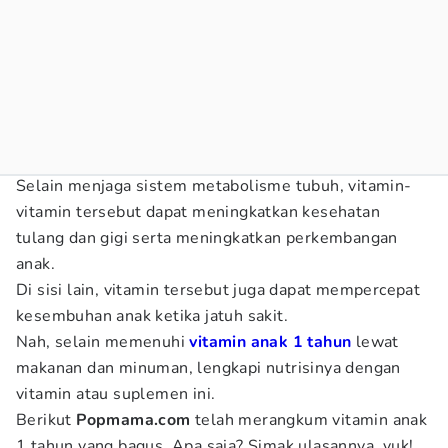
Selain menjaga sistem metabolisme tubuh, vitamin-
vitamin tersebut dapat meningkatkan kesehatan
tulang dan gigi serta meningkatkan perkembangan
anak.
Di sisi lain, vitamin tersebut juga dapat mempercepat
kesembuhan anak ketika jatuh sakit.
Nah, selain memenuhi
vitamin anak 1 tahun
lewat
makanan dan minuman, lengkapi nutrisinya dengan
vitamin atau suplemen ini.
Berikut
Popmama.com
telah merangkum vitamin anak
1 tahun yang bagus. Apa saja? Simak ulasannya, yuk!