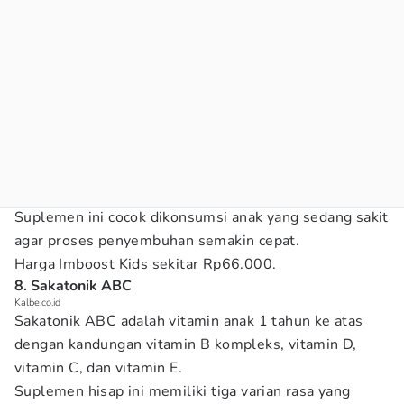
Suplemen ini cocok dikonsumsi anak yang sedang sakit
agar proses penyembuhan semakin cepat.
Harga Imboost Kids sekitar Rp66.000.
8. Sakatonik ABC
Kalbe.co.id
Sakatonik ABC adalah vitamin anak 1 tahun ke atas
dengan kandungan vitamin B kompleks, vitamin D,
vitamin C, dan vitamin E.
Suplemen hisap ini memiliki tiga varian rasa yang