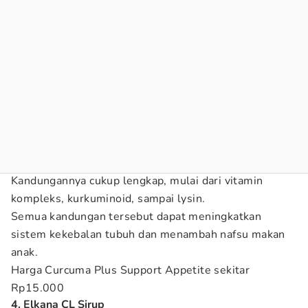
Kandungannya cukup lengkap, mulai dari vitamin
kompleks, kurkuminoid, sampai lysin.
Semua kandungan tersebut dapat meningkatkan
sistem kekebalan tubuh dan menambah nafsu makan
anak.
Harga Curcuma Plus Support Appetite sekitar
Rp15.000
4. Elkana CL Sirup