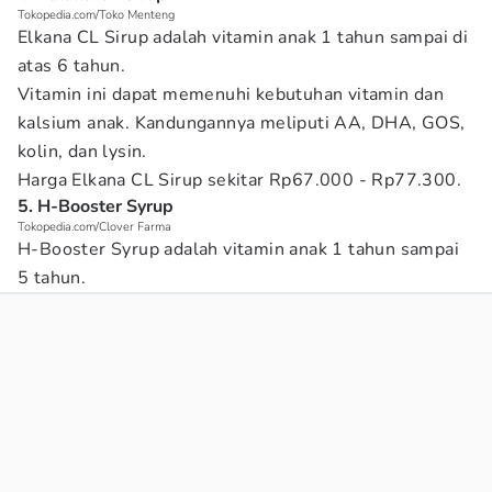
Tokopedia.com/Toko Menteng
Elkana CL Sirup adalah vitamin anak 1 tahun sampai di
atas 6 tahun.
Vitamin ini dapat memenuhi kebutuhan vitamin dan
kalsium anak. Kandungannya meliputi AA, DHA, GOS,
kolin, dan lysin.
Harga Elkana CL Sirup sekitar Rp67.000 - Rp77.300.
5. H-Booster Syrup
Tokopedia.com/Clover Farma
H-Booster Syrup adalah vitamin anak 1 tahun sampai
5 tahun.