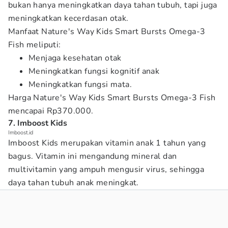
bukan hanya meningkatkan daya tahan tubuh, tapi juga
meningkatkan kecerdasan otak.
Manfaat Nature's Way Kids Smart Bursts Omega-3
Fish meliputi:
Menjaga kesehatan otak
Meningkatkan fungsi kognitif anak
Meningkatkan fungsi mata.
Harga Nature's Way Kids Smart Bursts Omega-3 Fish
mencapai Rp370.000.
7. Imboost Kids
Imboost.id
Imboost Kids merupakan vitamin anak 1 tahun yang
bagus. Vitamin ini mengandung mineral dan
multivitamin yang ampuh mengusir virus, sehingga
daya tahan tubuh anak meningkat.