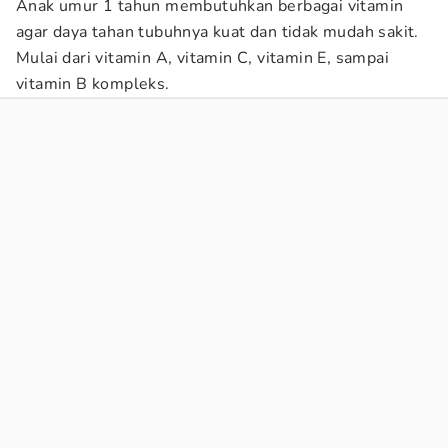
Anak umur 1 tahun membutuhkan berbagai vitamin
agar daya tahan tubuhnya kuat dan tidak mudah sakit.
Mulai dari vitamin A, vitamin C, vitamin E, sampai
vitamin B kompleks.