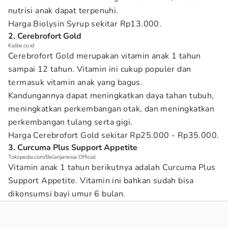
nutrisi anak dapat terpenuhi.
Harga Biolysin Syrup sekitar Rp13.000.
2. Cerebrofort Gold
Kalbe.co.id
Cerebrofort Gold merupakan vitamin anak 1 tahun
sampai 12 tahun. Vitamin ini cukup populer dan
termasuk vitamin anak yang bagus.
Kandungannya dapat meningkatkan daya tahan tubuh,
meningkatkan perkembangan otak, dan meningkatkan
perkembangan tulang serta gigi.
Harga Cerebrofort Gold sekitar Rp25.000 - Rp35.000.
3. Curcuma Plus Support Appetite
Tokopedia.com/Belanjanesia Official
Vitamin anak 1 tahun berikutnya adalah Curcuma Plus
Support Appetite. Vitamin ini bahkan sudah bisa
dikonsumsi bayi umur 6 bulan.