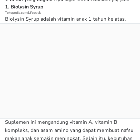
1. Biolysin Syrup
Tokopedia.com/Lifepack
Biolysin Syrup adalah vitamin anak 1 tahun ke atas.
Suplemen ini mengandung vitamin A, vitamin B
kompleks, dan asam amino yang dapat membuat nafsu
makan anak semakin meningkat. Selain itu, kebutuhan