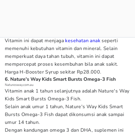
Vitamin ini dapat menjaga
kesehatan anak
seperti
memenuhi kebutuhan vitamin dan mineral. Selain
memperkuat daya tahan tubuh, vitamin ini dapat
mempercepat proses kesembuhan bila anak sakit.
Harga H-Booster Syrup sekitar Rp28.000.
6. Nature's Way Kids Smart Bursts Omega-3 Fish
Naturesway.com.au
Vitamin anak 1 tahun selanjutnya adalah Nature's Way
Kids Smart Bursts Omega-3 Fish.
Selain anak umur 1 tahun, Nature's Way Kids Smart
Bursts Omega-3 Fish dapat dikonsumsi anak sampai
umur 14 tahun.
Dengan kandungan omega 3 dan DHA, suplemen ini