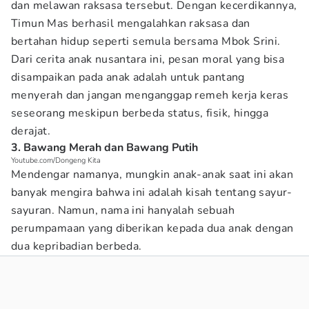
dan melawan raksasa tersebut. Dengan kecerdikannya,
Timun Mas berhasil mengalahkan raksasa dan
bertahan hidup seperti semula bersama Mbok Srini.
Dari cerita anak nusantara ini, pesan moral yang bisa
disampaikan pada anak adalah untuk pantang
menyerah dan jangan menganggap remeh kerja keras
seseorang meskipun berbeda status, fisik, hingga
derajat.
3. Bawang Merah dan Bawang Putih
Youtube.com/Dongeng Kita
Mendengar namanya, mungkin anak-anak saat ini akan
banyak mengira bahwa ini adalah kisah tentang sayur-
sayuran. Namun, nama ini hanyalah sebuah
perumpamaan yang diberikan kepada dua anak dengan
dua kepribadian berbeda.