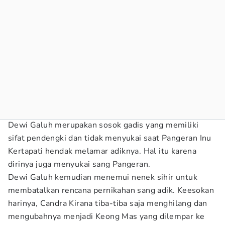
Dewi Galuh merupakan sosok gadis yang memiliki
sifat pendengki dan tidak menyukai saat Pangeran Inu
Kertapati hendak melamar adiknya. Hal itu karena
dirinya juga menyukai sang Pangeran.
Dewi Galuh kemudian menemui nenek sihir untuk
membatalkan rencana pernikahan sang adik. Keesokan
harinya, Candra Kirana tiba-tiba saja menghilang dan
mengubahnya menjadi Keong Mas yang dilempar ke