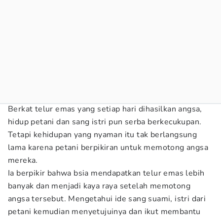
Berkat telur emas yang setiap hari dihasilkan angsa,
hidup petani dan sang istri pun serba berkecukupan.
Tetapi kehidupan yang nyaman itu tak berlangsung
lama karena petani berpikiran untuk memotong angsa
mereka.
Ia berpikir bahwa bsia mendapatkan telur emas lebih
banyak dan menjadi kaya raya setelah memotong
angsa tersebut. Mengetahui ide sang suami, istri dari
petani kemudian menyetujuinya dan ikut membantu