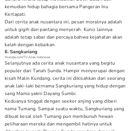
kemudian hidup bahagia bersama Pangeran Inu
Kertapati.
Dari cerita anak nusantara ini, pesan moralnya adalah
untuk gigih dan pantang menyerah. Kunci lainnya
adalah tetap sabar dan percaya bahwa kejahatan akan
kalah dengan kebaikan.
6. Sangkuriang
Youtube.com/TV Anak Indonesia
Selanjutnya ada cerita anak nusantara yang begitu
populer dari Tanah Sunda. Hampir menyerupai dengan
kisah Malin Kundang, cerita ini dikisahkan dari seorang
anak laki-laki bernama Sangkuriang yang hidup dengan
sang Mama yakni Dayang Sumbi.
Keduanya tinggal dengan seekor anjing yang diberi
nama Tumang. Sampai suatu waktu, Sangkuriang yang
dibuat kesal oleh Tumang pun membunuh hewan
peliharaan mereka dan mengambil hatinya untuk