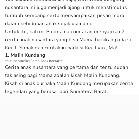
nusantara ini juga menjadi ajang untuk menstimulus
tumbuh kembang serta menyampaikan pesan moral
dalam kehidupan anak sejak usia dini.
Untuk itu, kali ini Popmama.com akan menyajikan 7
cerita anak nusantara yang bisa Mama bacakan pada si
Kecil. Simak dan ceritakan pada si Kecil yuk, Ma!
1. Malin Kundang
Youtube.com/Riri Cerita Anak Interaktif
Cerita anak nusantara yang pertama dan tentu sudah
tak asing bagi Mama adalah kisah Malin Kundang.
Kisah si anak durhaka Malin Kundang merupakan cerita
legendari yang berasal dari Sumatera Barat.