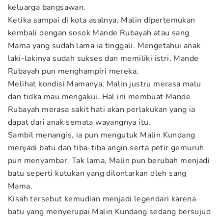
keluarga bangsawan.
Ketika sampai di kota asalnya, Malin dipertemukan
kembali dengan sosok Mande Rubayah atau sang
Mama yang sudah lama ia tinggali. Mengetahui anak
laki-lakinya sudah sukses dan memiliki istri, Mande
Rubayah pun menghampiri mereka.
Melihat kondisi Mamanya, Malin justru merasa malu
dan tidka mau mengakui. Hal ini membuat Mande
Rubayah merasa sakit hati akan perlakukan yang ia
dapat dari anak semata wayangnya itu.
Sambil menangis, ia pun mengutuk Malin Kundang
menjadi batu dan tiba-tiba angin serta petir gemuruh
pun menyambar. Tak lama, Malin pun berubah menjadi
batu seperti kutukan yang dilontarkan oleh sang
Mama.
Kisah tersebut kemudian menjadi legendari karena
batu yang menyerupai Malin Kundang sedang bersujud