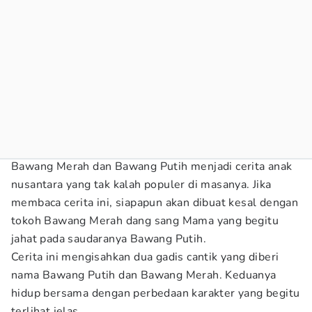
Bawang Merah dan Bawang Putih menjadi cerita anak
nusantara yang tak kalah populer di masanya. Jika
membaca cerita ini, siapapun akan dibuat kesal dengan
tokoh Bawang Merah dang sang Mama yang begitu
jahat pada saudaranya Bawang Putih.
Cerita ini mengisahkan dua gadis cantik yang diberi
nama Bawang Putih dan Bawang Merah. Keduanya
hidup bersama dengan perbedaan karakter yang begitu
terlihat jelas.