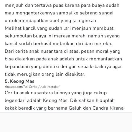
menjauh dan tertawa puas karena para buaya sudah
mau mengantarkannya sampai ke sebrang sungai
untuk mendapatkan apel yang ia inginkan.
Melihat kancil yang sudah lari menjauh membuat
sekumpulan buaya ini merasa marah, namun sayang
kancil sudah berhasil melarikan diri dari mereka.
Dari cerita anak nusantara di atas, pesan moral yang
bisa diajarkan pada anak adalah untuk memanfaatkan
kepandaian yang dimiliki dengan sebaik-baiknya agar
tidak merugikan orang lain disekitar.
5. Keong Mas
Youtube.com/Riri Cerita Anak Interaktif
Cerita anak nusantara lainnya yang juga cukup
legendari adalah Keong Mas. Dikisahkan hiduplah
kakak beradik yang bernama Galuh dan Candra Kirana.