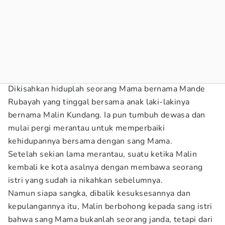
Dikisahkan hiduplah seorang Mama bernama Mande
Rubayah yang tinggal bersama anak laki-lakinya
bernama Malin Kundang. Ia pun tumbuh dewasa dan
mulai pergi merantau untuk memperbaiki
kehidupannya bersama dengan sang Mama.
Setelah sekian lama merantau, suatu ketika Malin
kembali ke kota asalnya dengan membawa seorang
istri yang sudah ia nikahkan sebelumnya.
Namun siapa sangka, dibalik kesuksesannya dan
kepulangannya itu, Malin berbohong kepada sang istri
bahwa sang Mama bukanlah seorang janda, tetapi dari