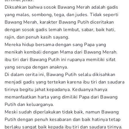
Diksahkan bahwa sosok Bawang Merah adalah gadis
yang malas, sombong, tega, dan judes. Tidak seperti
Bawang Merah, karakter Bawang Putih diceritakan
dengan sosok gadis lemah lembut, sabar, baik hati,
rajin, dan penuh kasih sayang.
Mereka hidup bersama dengan sang Papa yang
menikah kembali dengan Mama dari Bawang Merah.
ibu tiri dari Bawang Putih ini rupanya memiliki sifat
yang serupa dengan anaknya.
Di dalam cerita ini, Bawang Putih selalu dikisahkan
menjadi gadis yang tertekan karena ibu tiri dan saudara
tirinya begitu jahat kepadanya. Keduanya hanya
memanfaatkan harta yang dimiliki Papa dari Bawang
Putih dan keluarganya.
Meski sudah diperlakukan tidak baik, namun Bawang
Putih dengan penuh kesabaran dan baik hatinya tetap
berlaku sangat baik kepada ibu tiri dan saudara tirinya.