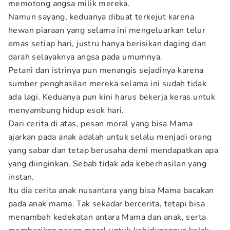
memotong angsa milik mereka.
Namun sayang, keduanya dibuat terkejut karena
hewan piaraan yang selama ini mengeluarkan telur
emas setiap hari, justru hanya berisikan daging dan
darah selayaknya angsa pada umumnya.
Petani dan istrinya pun menangis sejadinya karena
sumber penghasilan mereka selama ini sudah tidak
ada lagi. Keduanya pun kini harus bekerja keras untuk
menyambung hidup esok hari.
Dari cerita di atas, pesan moral yang bisa Mama
ajarkan pada anak adalah untuk selalu menjadi orang
yang sabar dan tetap berusaha demi mendapatkan apa
yang diinginkan. Sebab tidak ada keberhasilan yang
instan.
Itu dia cerita anak nusantara yang bisa Mama bacakan
pada anak mama. Tak sekadar bercerita, tetapi bisa
menambah kedekatan antara Mama dan anak, serta