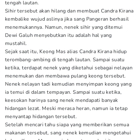
tengah lautan.
Sihir tersebut akan hilang dan membuat Candra Kirana
kembalike wujud aslinya jika sang Pangeran berhasil
menemukannya. Namun, nenek sihir yang ditemui
Dewi Galuh menyebutkan itu adalah hal yang
mustahil.
Sejak saat itu, Keong Mas alias Candra Kirana hidup
terombang-ambing di tengah lautan. Sampai suatu
ketika, terdapat nenek yang diketahui sebagai nelayan
menemukan dan membawa pulang keong tersebut.
Nenek nelayan tadi kemudian menyimpan keong yang
ia temui di dalam tempayan. Sampai suatu ketika,
keesokan harinya sang nenek mendapati banyak
hidangan lezat. Meski merasa heran, namun ia tetap
menyantap hidangan tersebut.
Setelah mencari tahu siapa yang memberikan semua
makanan tersebut, sang nenek kemudian mengetahui