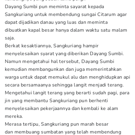
Dayang Sumbi pun meminta sayarat kepada
Sangkuriang untuk membendung sungai Citarum agar
dapat dijadikan danau yang luas dan meminta
dibuatkan kapal besar hanya dalam waktu satu malam
saja.
Berkat kesaktiannya, Sangkuriang hampir
menyelesaikan syarat yang diberikan Dayang Sumbi.
Namun mengetahui hal tersebut, Dayang Sumbi
kemudian membangunkan dan juga memerintahkan
warga untuk dapat memukul alu dan menghidupkan api
secara bersamaanya sehingga langit menjadi terang.
Mengetahui langit terang yang berarti sudah pagi, para
jin yang membantu Sangkuriang pun berhenti
menyelesaikan pekerjaannya dan kembali ke alam
mereka.
Merasa tertipu, Sangkuriang pun marah besar
dan membuang sumbatan yang telah membendung