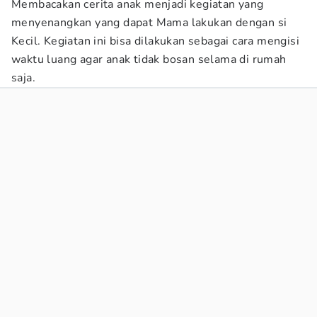
Membacakan cerita anak menjadi kegiatan yang
menyenangkan yang dapat Mama lakukan dengan si
Kecil. Kegiatan ini bisa dilakukan sebagai cara mengisi
waktu luang agar anak tidak bosan selama di rumah
saja.