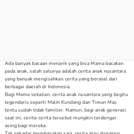
Ada banyak bacaan menarik yang bisa Mama bacakan
pada anak, salah satunya adalah cerita anak nusantara
yang banyak mengisahkan cerita yang berasal dari
berbagai daerah di Indonesia.
Bagi Mama sekalian, cerita anak nusantara yang begitu
legendaris seperti Malin Kundang dan Timun Mas
tentu sudah tidak familier. Namun, bagi anak generasi
saat ini, cerita-cerita tersebut mungkin terdengar
asing bagi mereka.
Tak sekadar membacakan saja, cerita atau dongeng