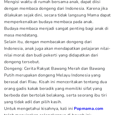
Mengisi waktu di rumah bersama anak, dapat diisi
dengan membaca dongeng dari Indonesia. Karena jika
dilakukan sejak dini, secara tidak langsung Mama dapat
memperkenalkan budaya membaca pada anak.
Budaya membaca menjadi sangat penting bagi anak di
masa mendatang.
Selain itu, dengan membacakan dongeng dari
Indonesia, anak juga akan mendapatkan pelajaran nilai-
nilai moral dan budi pekerti yang didapatkan dari
dongeng tersebut.
Dongeng: Cerita Rakyat Bawang Merah dan Bawang
Putih merupakan dongeng Melayu Indonesia yang
berasal dari Riau. Kisah ini menceritakan tentang dua
orang gadis kakak beradik yang memiliki sifat yang
berbeda dan bertolak belakang, serta seorang ibu tiri
yang tidak adil dan pilih kasih.
Untuk mengetahui kisahnya, kali ini
Popmama.com