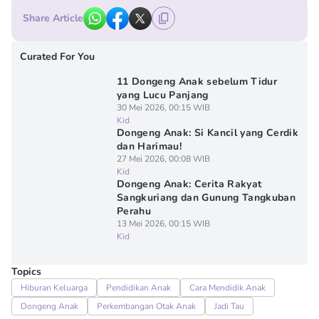
Share Article
Curated For You
11 Dongeng Anak sebelum Tidur
yang Lucu Panjang
30 Mei 2026, 00:15 WIB
Kid
Dongeng Anak: Si Kancil yang Cerdik
dan Harimau!
27 Mei 2026, 00:08 WIB
Kid
Dongeng Anak: Cerita Rakyat
Sangkuriang dan Gunung Tangkuban
Perahu
13 Mei 2026, 00:15 WIB
Kid
Topics
Hiburan Keluarga
Pendidikan Anak
Cara Mendidik Anak
Dongeng Anak
Perkembangan Otak Anak
Jadi Tau