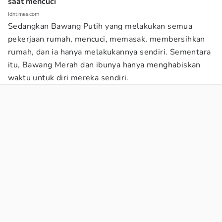
saat mencuci
Idntimes.com
Sedangkan Bawang Putih yang melakukan semua
pekerjaan rumah, mencuci, memasak, membersihkan
rumah, dan ia hanya melakukannya sendiri. Sementara
itu, Bawang Merah dan ibunya hanya menghabiskan
waktu untuk diri mereka sendiri.