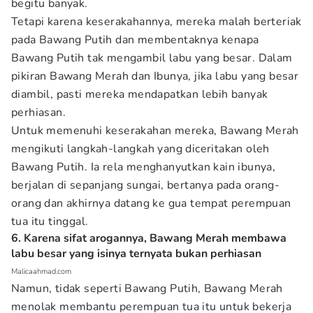
begitu banyak.
Tetapi karena keserakahannya, mereka malah berteriak
pada Bawang Putih dan membentaknya kenapa
Bawang Putih tak mengambil labu yang besar. Dalam
pikiran Bawang Merah dan Ibunya, jika labu yang besar
diambil, pasti mereka mendapatkan lebih banyak
perhiasan.
Untuk memenuhi keserakahan mereka, Bawang Merah
mengikuti langkah-langkah yang diceritakan oleh
Bawang Putih. Ia rela menghanyutkan kain ibunya,
berjalan di sepanjang sungai, bertanya pada orang-
orang dan akhirnya datang ke gua tempat perempuan
tua itu tinggal.
6. Karena sifat arogannya, Bawang Merah membawa
labu besar yang isinya ternyata bukan perhiasan
Malicaahmad.com
Namun, tidak seperti Bawang Putih, Bawang Merah
menolak membantu perempuan tua itu untuk bekerja