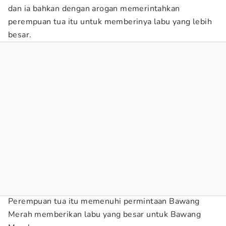
dan ia bahkan dengan arogan memerintahkan
perempuan tua itu untuk memberinya labu yang lebih
besar.
Perempuan tua itu memenuhi permintaan Bawang
Merah memberikan labu yang besar untuk Bawang