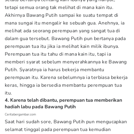
tetapi semua orang tak melihat di mana kain itu.
Akhirnya Bawang Putih sampai ke suatu tempat di
mana sungai itu mengalir ke sebuah gua. Anehnya, ia
melihat ada seorang perempuan yang sangat tua di
dalam gua tersebut. Bawang Putih pun bertanya pada
perempuan tua itu jika ia melihat kain milik ibunya.
Perempuan tua itu tahu di mana kain itu, tapi ia
memberi syarat sebelum menyerahkannya ke Bawang
Putih. Syaratnya ia harus bekerja membantu
perempuan itu. Karena sebelumnya ia terbiasa bekerja
keras, hingga ia bersedia membantu perempuan tua
itu.
4. Karena telah dibantu, perempuan tua memberikan
hadiah labu pada Bawang Putih
Ceritabergambar.com
Saat hari sudah sore, Bawang Putih pun mengucapkan
selamat tinggal pada perempuan tua kemudian