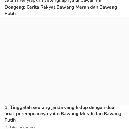
telah menyiapkan selengkapnya di bawah ini:
Dongeng: Cerita Rakyat Bawang Merah dan Bawang
Putih
1. Tinggalah seorang janda yang hidup dengan dua
anak perempuannya yaitu Bawang Merah dan Bawang
Putih
Ceritabergambar.com