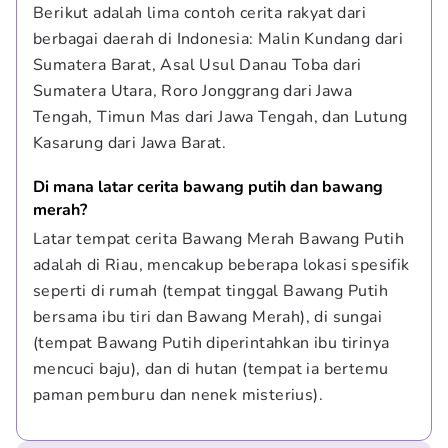
Berikut adalah lima contoh cerita rakyat dari 
berbagai daerah di Indonesia: Malin Kundang dari 
Sumatera Barat, Asal Usul Danau Toba dari 
Sumatera Utara, Roro Jonggrang dari Jawa 
Tengah, Timun Mas dari Jawa Tengah, dan Lutung 
Kasarung dari Jawa Barat.
Di mana latar cerita bawang putih dan bawang 
merah?
Latar tempat cerita Bawang Merah Bawang Putih 
adalah di Riau, mencakup beberapa lokasi spesifik 
seperti di rumah (tempat tinggal Bawang Putih 
bersama ibu tiri dan Bawang Merah), di sungai 
(tempat Bawang Putih diperintahkan ibu tirinya 
mencuci baju), dan di hutan (tempat ia bertemu 
paman pemburu dan nenek misterius).