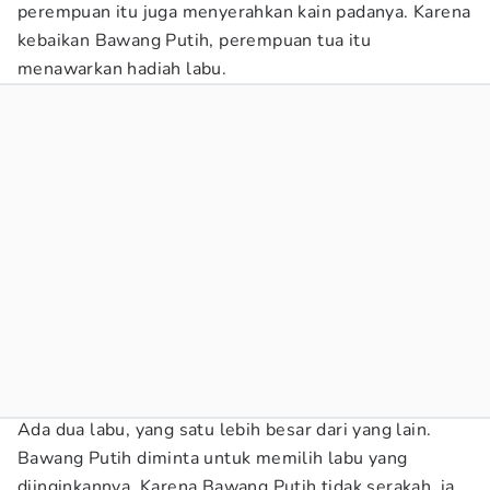
perempuan itu juga menyerahkan kain padanya. Karena
kebaikan Bawang Putih, perempuan tua itu
menawarkan hadiah labu.
Ada dua labu, yang satu lebih besar dari yang lain.
Bawang Putih diminta untuk memilih labu yang
diinginkannya. Karena Bawang Putih tidak serakah, ia