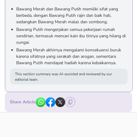
Bawang Merah dan Bawang Putih memiliki sifat yang
berbeda, dengan Bawang Putih rajin dan baik hati,
sedangkan Bawang Merah malas dan sombong.
Bawang Putih mengerjakan semua pekerjaan rumah
sendirian, termasuk mencari kain ibu tirinya yang hilang di
sungai.
Bawang Merah akhirnya mengalami konsekuensi buruk
karena sifatnya yang serakah dan arogan, sementara
Bawang Putih mendapat hadiah karena kebaikannya.
This section summary was AI-assisted and reviewed by our
editorial team.
Share Article