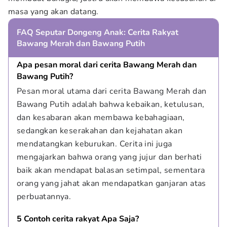
masa yang akan datang.
FAQ Seputar Dongeng Anak: Cerita Rakyat
Bawang Merah dan Bawang Putih
Apa pesan moral dari cerita Bawang Merah dan 
Bawang Putih?
Pesan moral utama dari cerita Bawang Merah dan 
Bawang Putih adalah bahwa kebaikan, ketulusan, 
dan kesabaran akan membawa kebahagiaan, 
sedangkan keserakahan dan kejahatan akan 
mendatangkan keburukan. Cerita ini juga 
mengajarkan bahwa orang yang jujur dan berhati 
baik akan mendapat balasan setimpal, sementara 
orang yang jahat akan mendapatkan ganjaran atas 
perbuatannya.
5 Contoh cerita rakyat Apa Saja?