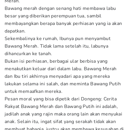
Merah.
Bawang merah dengan senang hati membawa labu
besar yang diberikan perempuan tua, sambil
membayangkan berapa banyak perhiasan yang ia akan
dapatkan.
Sekembalinya ke rumah, Ibunya pun menyambut
Bawang Merah. Tidak lama setelah itu, labunya
dihancurkan ke tanah.
Bukan isi perhiasan, berbagai ular berbisa yang
menakutkan keluar dari dalam labu. Bawang Merah
dan Ibu tiri akhirnya menyadari apa yang mereka
lakukan selama ini salah, dan meminta Bawang Putih
untuk memaafkan mereka.
Pesan moral yang bisa dipetik dari Dongeng: Cerita
Rakyat Bawang Merah dan Bawang Putih
ini adalah,
jadilah anak yang rajin maka orang lain akan menyukai
anak. Selain itu, ingat sifat yang serakah tidak akan
membuat bahagia, justru akan membawa kesusahan di