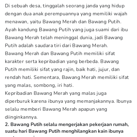
Di sebuah desa, tinggalah seorang janda yang hidup
dengan dua anak perempuannya yang memiliki wajah
menawan, yaitu Bawang Merah dan Bawang Putih.
Ayah kandung Bawang Putih yang juga suami dari ibu
Bawang Merah telah meninggal dunia, jadi Bawang
Putih adalah saudara tiri dari Bawang Merah.
Bawang Merah dan Bawang Putih memiliki sifat
karakter serta kepribadian yang berbeda. Bawang
Putih memiliki sifat yang rajin, baik hati, jujur, dan
rendah hati. Sementara, Bawang Merah memiliki sifat
yang malas, sombong, iri hati.
Kepribadian Bawang Merah yang malas juga
diperburuk karena ibunya yang memanjakannya. Ibunya
selalu memberi Bawang Merah apapun yang
diinginkannya.
2. Bawang Putih selalu mengerjakan pekerjaan rumah,
suatu hari Bawang Putih menghilangkan kain ibunya