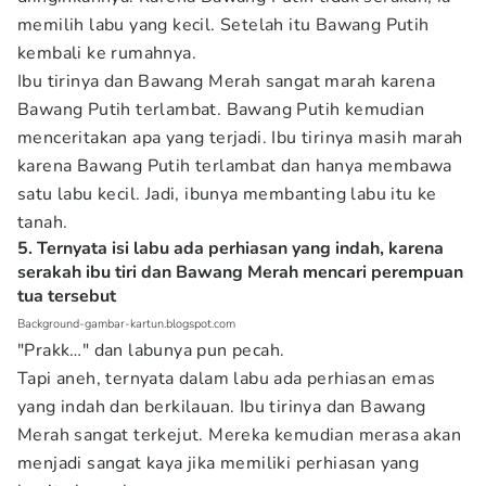
memilih labu yang kecil. Setelah itu Bawang Putih
kembali ke rumahnya.
Ibu tirinya dan Bawang Merah sangat marah karena
Bawang Putih terlambat. Bawang Putih kemudian
menceritakan apa yang terjadi. Ibu tirinya masih marah
karena Bawang Putih terlambat dan hanya membawa
satu labu kecil. Jadi, ibunya membanting labu itu ke
tanah.
5. Ternyata isi labu ada perhiasan yang indah, karena
serakah ibu tiri dan Bawang Merah mencari perempuan
tua tersebut
Background-gambar-kartun.blogspot.com
"Prakk…" dan labunya pun pecah.
Tapi aneh, ternyata dalam labu ada perhiasan emas
yang indah dan berkilauan. Ibu tirinya dan Bawang
Merah sangat terkejut. Mereka kemudian merasa akan
menjadi sangat kaya jika memiliki perhiasan yang