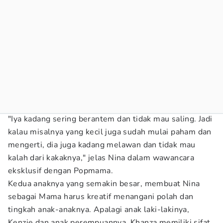
"Iya kadang sering berantem dan tidak mau saling. Jadi
kalau misalnya yang kecil juga sudah mulai paham dan
mengerti, dia juga kadang melawan dan tidak mau
kalah dari kakaknya," jelas Nina dalam wawancara
eksklusif dengan Popmama.
Kedua anaknya yang semakin besar, membuat Nina
sebagai Mama harus kreatif menangani polah dan
tingkah anak-anaknya. Apalagi anak laki-lakinya,
Kenzie dan anak perempuannya, Khanza memiliki sifat