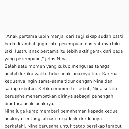
"Anak pertama lebih manja, dari segi sikap sudah pasti
beda ditambah juga satu perempuan dan satunya laki-
laki. Justru anak pertama itu lebih aktif gerak dari pada
yang perempuan," jelas Nina.
Salah satu momen yang cukup menguras tenaga
adalah ketika waktu tidur anak-anaknya tiba. Karena
keduanya ingin sama-sama tidur dengan Nina dan
saling rebutan. Ketika momen tersebut, Nina selalu
berusaha menempatkan dirinya sebagai penengah
diantara anak-anaknya.
Nina juga kerap memberi pemahaman kepada kedua
anaknya tentang situasi terjadi jika keduanya
berkelahi. Nina berusaha untuk tetap bersikap lembut