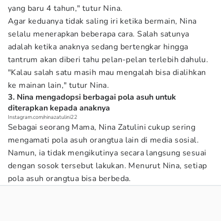
yang baru 4 tahun," tutur Nina.
Agar keduanya tidak saling iri ketika bermain, Nina
selalu menerapkan beberapa cara. Salah satunya
adalah ketika anaknya sedang bertengkar hingga
tantrum akan diberi tahu pelan-pelan terlebih dahulu.
"Kalau salah satu masih mau mengalah bisa dialihkan
ke mainan lain," tutur Nina.
3. Nina mengadopsi berbagai pola asuh untuk
diterapkan kepada anaknya
Instagram.com/ninazatulini22
Sebagai seorang Mama, Nina Zatulini cukup sering
mengamati pola asuh orangtua lain di media sosial.
Namun, ia tidak mengikutinya secara langsung sesuai
dengan sosok tersebut lakukan. Menurut Nina, setiap
pola asuh orangtua bisa berbeda.