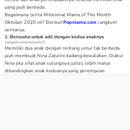
yang jauh berbeda.
Bagaimana cerita Millennial Mama of The Month
Oktober 2020 ini? Berikut
Popmama.com
rangkum
ceritanya.
1. Berusaha untuk adil dengan kedua anaknya
Instagram.com/ninazatulini22
Memiliki dua anak dengan rentang umur tak berbeda
jauh membuat Nina Zatulini kadang kewalahan. Diakui
Nina jika sifat anak sulungnya justru lebih manja
dibandingkan anak keduanya yang perempuan.