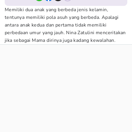
Memiliki dua anak yang berbeda jenis kelamin,
tentunya memiliki pola asuh yang berbeda. Apalagi
antara anak kedua dan pertama tidak memiliki
perbedaan umur yang jauh. Nina Zatulini menceritakan
jika sebagai Mama dirinya juga kadang kewalahan.