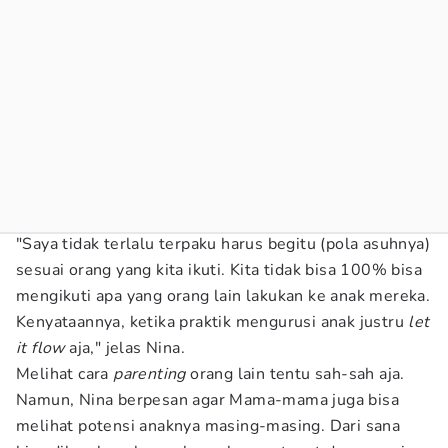
"Saya tidak terlalu terpaku harus begitu (pola asuhnya)
sesuai orang yang kita ikuti. Kita tidak bisa 100% bisa
mengikuti apa yang orang lain lakukan ke anak mereka.
Kenyataannya, ketika praktik mengurusi anak justru
let
it flow
aja," jelas Nina.
Melihat cara
parenting
orang lain tentu sah-sah aja.
Namun, Nina berpesan agar Mama-mama juga bisa
melihat potensi anaknya masing-masing. Dari sana