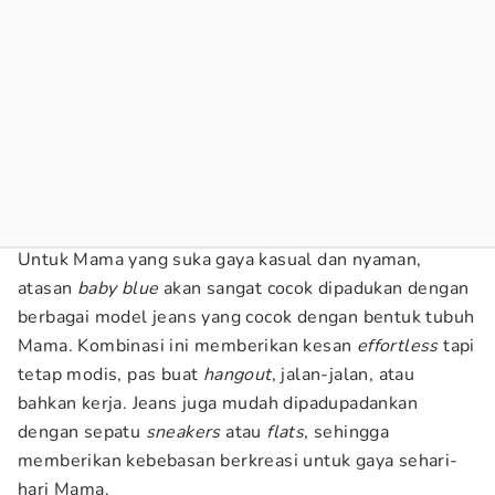
Untuk Mama yang suka gaya kasual dan nyaman,
atasan
baby blue
akan sangat cocok dipadukan dengan
berbagai model jeans yang cocok dengan bentuk tubuh
Mama. Kombinasi ini memberikan kesan
effortless
tapi
tetap modis, pas buat
hangout
, jalan-jalan, atau
bahkan kerja. Jeans juga mudah dipadupadankan
dengan sepatu
sneakers
atau
flats
, sehingga
memberikan kebebasan berkreasi untuk gaya sehari-
hari Mama.