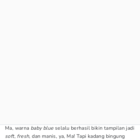
Ma, warna
baby blue
selalu berhasil bikin tampilan jadi
soft
,
fresh
, dan manis, ya, Ma! Tapi kadang bingung