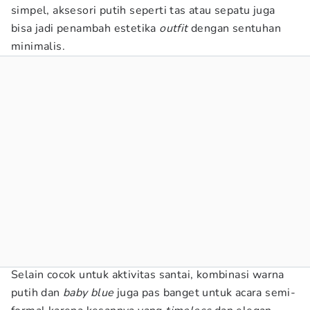
simpel, aksesori putih seperti tas atau sepatu juga
bisa jadi penambah estetika
outfit
dengan sentuhan
minimalis.
Selain cocok untuk aktivitas santai, kombinasi warna
putih dan
baby blue
juga pas banget untuk acara semi-