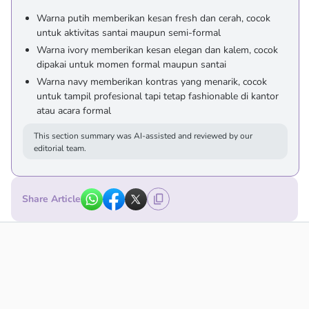
Warna putih memberikan kesan fresh dan cerah, cocok
untuk aktivitas santai maupun semi-formal
Warna ivory memberikan kesan elegan dan kalem, cocok
dipakai untuk momen formal maupun santai
Warna navy memberikan kontras yang menarik, cocok
untuk tampil profesional tapi tetap fashionable di kantor
atau acara formal
This section summary was AI-assisted and reviewed by our
editorial team.
Share Article