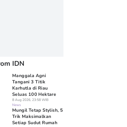
rom IDN
Manggala Agni
Tangani 3 Titik
Karhutla di Riau
Seluas 100 Hektare
8 Aug 2026, 23:58 WIB
News
Mungil Tetap Stylish, 5
Trik Maksimalkan
Setiap Sudut Rumah