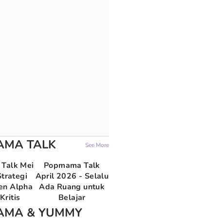
AMA TALK
See More
Talk Mei
Popmama Talk
trategi
April 2026 - Selalu
en Alpha
Ada Ruang untuk
Kritis
Belajar
AMA & YUMMY