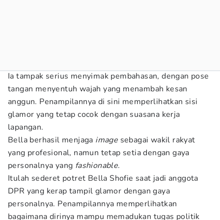
Ia tampak serius menyimak pembahasan, dengan pose
tangan menyentuh wajah yang menambah kesan
anggun. Penampilannya di sini memperlihatkan sisi
glamor yang tetap cocok dengan suasana kerja
lapangan.
Bella berhasil menjaga
image
sebagai wakil rakyat
yang profesional, namun tetap setia dengan gaya
personalnya yang
fashionable
.
Itulah sederet potret Bella Shofie saat jadi anggota
DPR yang kerap tampil glamor dengan gaya
personalnya. Penampilannya memperlihatkan
bagaimana dirinya mampu memadukan tugas politik