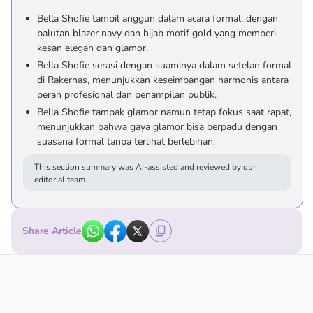
Bella Shofie tampil anggun dalam acara formal, dengan
balutan blazer navy dan hijab motif gold yang memberi
kesan elegan dan glamor.
Bella Shofie serasi dengan suaminya dalam setelan formal
di Rakernas, menunjukkan keseimbangan harmonis antara
peran profesional dan penampilan publik.
Bella Shofie tampak glamor namun tetap fokus saat rapat,
menunjukkan bahwa gaya glamor bisa berpadu dengan
suasana formal tanpa terlihat berlebihan.
This section summary was AI-assisted and reviewed by our
editorial team.
Share Article