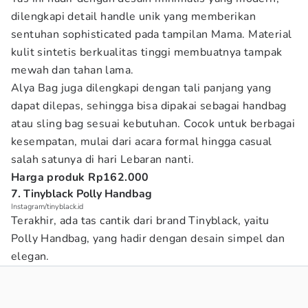
dilengkapi detail handle unik yang memberikan
sentuhan sophisticated pada tampilan Mama. Material
kulit sintetis berkualitas tinggi membuatnya tampak
mewah dan tahan lama.
Alya Bag juga dilengkapi dengan tali panjang yang
dapat dilepas, sehingga bisa dipakai sebagai handbag
atau sling bag sesuai kebutuhan. Cocok untuk berbagai
kesempatan, mulai dari acara formal hingga casual
salah satunya di hari Lebaran nanti.
Harga produk Rp162.000
7. Tinyblack Polly Handbag
Instagram/tinyblack.id
Terakhir, ada tas cantik dari brand Tinyblack, yaitu
Polly Handbag, yang hadir dengan desain simpel dan
elegan.