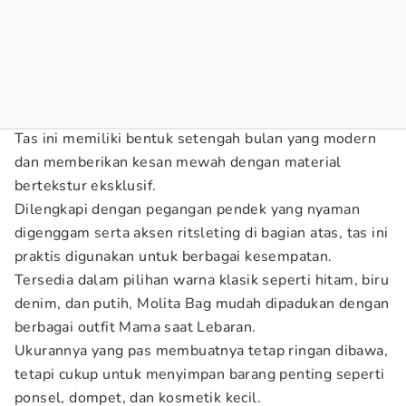
Tas ini memiliki bentuk setengah bulan yang modern
dan memberikan kesan mewah dengan material
bertekstur eksklusif.
Dilengkapi dengan pegangan pendek yang nyaman
digenggam serta aksen ritsleting di bagian atas, tas ini
praktis digunakan untuk berbagai kesempatan.
Tersedia dalam pilihan warna klasik seperti hitam, biru
denim, dan putih, Molita Bag mudah dipadukan dengan
berbagai outfit Mama saat Lebaran.
Ukurannya yang pas membuatnya tetap ringan dibawa,
tetapi cukup untuk menyimpan barang penting seperti
ponsel, dompet, dan kosmetik kecil.