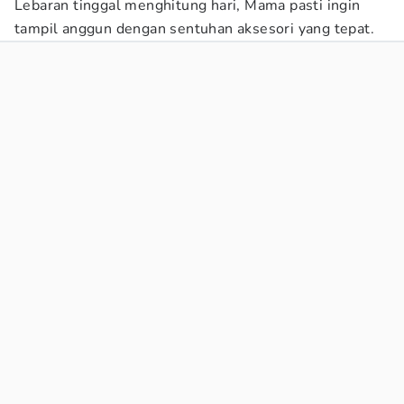
Lebaran tinggal menghitung hari, Mama pasti ingin
tampil anggun dengan sentuhan aksesori yang tepat.