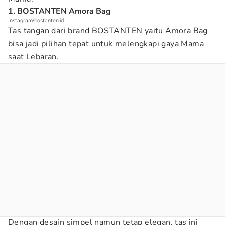
1. BOSTANTEN Amora Bag
Instagram/bostanten.id
Tas tangan dari brand BOSTANTEN yaitu Amora Bag
bisa jadi pilihan tepat untuk melengkapi gaya Mama
saat Lebaran.
Dengan desain simpel namun tetap elegan, tas ini