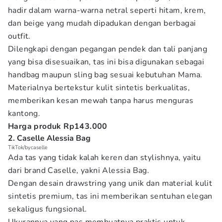
hadir dalam warna-warna netral seperti hitam, krem,
dan beige yang mudah dipadukan dengan berbagai
outfit.
Dilengkapi dengan pegangan pendek dan tali panjang
yang bisa disesuaikan, tas ini bisa digunakan sebagai
handbag maupun sling bag sesuai kebutuhan Mama.
Materialnya bertekstur kulit sintetis berkualitas,
memberikan kesan mewah tanpa harus menguras
kantong.
Harga produk Rp143.000
2. Caselle Alessia Bag
TikTok/bycaselle
Ada tas yang tidak kalah keren dan stylishnya, yaitu
dari brand Caselle, yakni Alessia Bag.
Dengan desain drawstring yang unik dan material kulit
sintetis premium, tas ini memberikan sentuhan elegan
sekaligus fungsional.