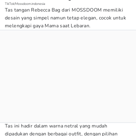
TikTok/Mossdoom.indonesia
Tas tangan Rebecca Bag dari MOSSDOOM memiliki
desain yang simpel namun tetap elegan, cocok untuk
melengkapi gaya Mama saat Lebaran.
Tas ini hadir dalam warna netral yang mudah
dipadukan dengan berbagai outfit, dengan pilihan