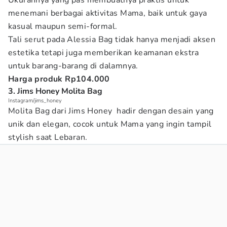
Ukurannya yang pas membuatnya praktis untuk
menemani berbagai aktivitas Mama, baik untuk gaya
kasual maupun semi-formal.
Tali serut pada Alessia Bag tidak hanya menjadi aksen
estetika tetapi juga memberikan keamanan ekstra
untuk barang-barang di dalamnya.
Harga produk Rp104.000
3. Jims Honey Molita Bag
Instagram/jims_honey
Molita Bag dari Jims Honey hadir dengan desain yang
unik dan elegan, cocok untuk Mama yang ingin tampil
stylish saat Lebaran.