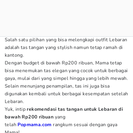
Salah satu pilihan yang bisa melengkapi outfit Lebaran
adalah tas tangan yang stylish namun tetap ramah di
kantong.
Dengan budget di bawah Rp200 ribuan, Mama tetap
bisa menemukan tas elegan yang cocok untuk berbagai
gaya, mulai dari yang simpel hingga yang lebih mewah.
Selain menunjang penampilan, tas ini juga bisa
digunakan kembali untuk berbagai kesempatan setelah
Lebaran.
Yuk, intip
rekomendasi tas tangan untuk Lebaran di
bawah Rp200 ribuan
yang
telah
Popmama.com
rangkum sesuai dengan gaya
Mama!