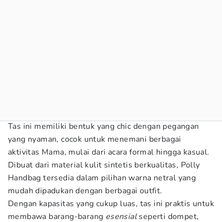
Tas ini memiliki bentuk yang chic dengan pegangan
yang nyaman, cocok untuk menemani berbagai
aktivitas Mama, mulai dari acara formal hingga kasual.
Dibuat dari material kulit sintetis berkualitas, Polly
Handbag tersedia dalam pilihan warna netral yang
mudah dipadukan dengan berbagai outfit.
Dengan kapasitas yang cukup luas, tas ini praktis untuk
membawa barang-barang
esensial
seperti dompet,