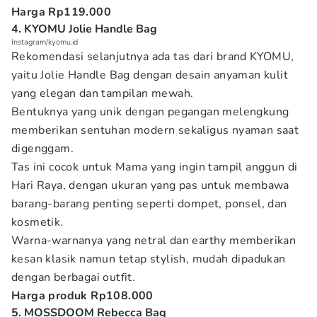
Harga Rp119.000
4. KYOMU Jolie Handle Bag
Instagram/kyomu.id
Rekomendasi selanjutnya ada tas dari brand KYOMU,
yaitu Jolie Handle Bag dengan desain anyaman kulit
yang elegan dan tampilan mewah.
Bentuknya yang unik dengan pegangan melengkung
memberikan sentuhan modern sekaligus nyaman saat
digenggam.
Tas ini cocok untuk Mama yang ingin tampil anggun di
Hari Raya, dengan ukuran yang pas untuk membawa
barang-barang penting seperti dompet, ponsel, dan
kosmetik.
Warna-warnanya yang netral dan earthy memberikan
kesan klasik namun tetap stylish, mudah dipadukan
dengan berbagai outfit.
Harga produk Rp108.000
5. MOSSDOOM Rebecca Bag