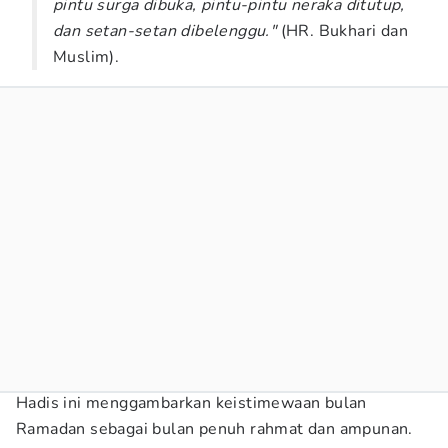
pintu surga dibuka, pintu-pintu neraka ditutup,
dan setan-setan dibelenggu."
(HR. Bukhari dan
Muslim).
Hadis ini menggambarkan keistimewaan bulan
Ramadan sebagai bulan penuh rahmat dan ampunan.