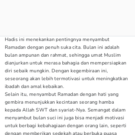
Hadis ini menekankan pentingnya menyambut
Ramadan dengan penuh suka cita. Bulan ini adalah
bulan ampunan dan rahmat, sehingga umat Muslim
dianjurkan untuk merasa bahagia dan mempersiapkan
diri sebaik mungkin. Dengan kegembiraan ini,
seseorang akan lebih termotivasi untuk meningkatkan
ibadah dan amal kebaikan.
Selain itu, menyambut Ramadan dengan hati yang
gembira menunjukkan kecintaan seorang hamba
kepada Allah SWT dan syariat-Nya. Semangat dalam
menyambut bulan suci ini juga bisa menjadi motivasi
untuk berbagi kebahagiaan dengan orang lain, seperti
dengan memberikan sedekah atau berbuka puasa