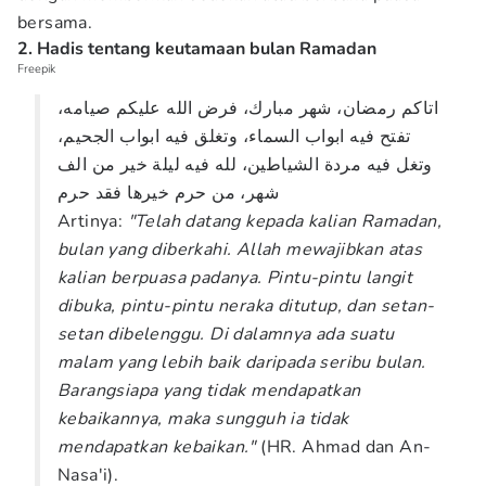
bersama.
2. Hadis tentang keutamaan bulan Ramadan
Freepik
اتاكم رمضان، شهر مبارك، فرض الله عليكم صيامه،
تفتح فيه ابواب السماء، وتغلق فيه ابواب الجحيم،
وتغل فيه مردة الشياطين، لله فيه ليلة خير من الف
شهر، من حرم خيرها فقد حرم
Artinya:
"Telah datang kepada kalian Ramadan,
bulan yang diberkahi. Allah mewajibkan atas
kalian berpuasa padanya. Pintu-pintu langit
dibuka, pintu-pintu neraka ditutup, dan setan-
setan dibelenggu. Di dalamnya ada suatu
malam yang lebih baik daripada seribu bulan.
Barangsiapa yang tidak mendapatkan
kebaikannya, maka sungguh ia tidak
mendapatkan kebaikan."
(HR. Ahmad dan An-
Nasa'i).