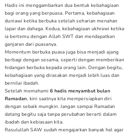
Hadis ini menggambarkan dua bentuk kebahagiaan
bagi orang yang berpuasa. Pertama, kebahagiaan
duniawi ketika berbuka setelah seharian menahan
lapar dan dahaga. Kedua, kebahagiaan ukhrawi ketika
ia bertemu dengan Allah SWT dan mendapatkan
ganjaran dari puasanya.
Momentum berbuka puasa juga bisa menjadi ajang
berbagi dengan sesama, seperti dengan memberikan
hidangan berbuka kepada orang lain. Dengan begitu,
kebahagiaan yang dirasakan menjadi lebih luas dan
bernilai ibadah.
Setelah memahami
6 hadis menyambut bulan
Ramadan
, kini saatnya kita mempersiapkan diri
dengan sebaik mungkin. Jangan sampai Ramadan
datang begitu saja tanpa perubahan berarti dalam
ibadah dan kebiasaan kita.
Rasulullah SAW sudah mengajarkan banyak hal agar