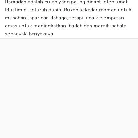
Ramadan adalah bulan yang paling dinanti oleh umat
Muslim di seluruh dunia. Bukan sekadar momen untuk
menahan lapar dan dahaga, tetapi juga kesempatan
emas untuk meningkatkan ibadah dan meraih pahala
sebanyak-banyaknya.