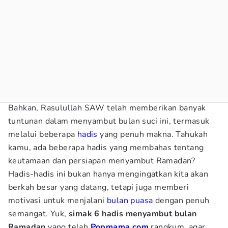
Bahkan, Rasulullah SAW telah memberikan banyak
tuntunan dalam menyambut bulan suci ini, termasuk
melalui beberapa
hadis
yang penuh makna. Tahukah
kamu, ada beberapa hadis yang membahas tentang
keutamaan dan persiapan menyambut Ramadan?
Hadis-hadis ini bukan hanya mengingatkan kita akan
berkah besar yang datang, tetapi juga memberi
motivasi untuk menjalani
bulan puasa
dengan penuh
semangat. Yuk,
simak 6 hadis menyambut bulan
Ramadan
yang telah
Popmama.com
rangkum, agar