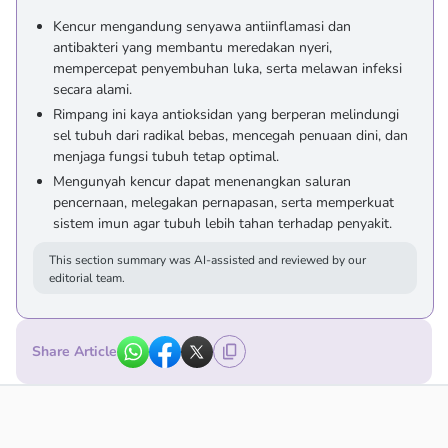
Kencur mengandung senyawa antiinflamasi dan
antibakteri yang membantu meredakan nyeri,
mempercepat penyembuhan luka, serta melawan infeksi
secara alami.
Rimpang ini kaya antioksidan yang berperan melindungi
sel tubuh dari radikal bebas, mencegah penuaan dini, dan
menjaga fungsi tubuh tetap optimal.
Mengunyah kencur dapat menenangkan saluran
pencernaan, melegakan pernapasan, serta memperkuat
sistem imun agar tubuh lebih tahan terhadap penyakit.
This section summary was AI-assisted and reviewed by our
editorial team.
Share Article