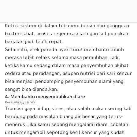
Ketika sistem di dalam tubuhmu bersih dari gangguan
bakteri jahat, proses regenerasi jaringan sel pun akan
berjalan jauh lebih cepat.
Selain itu, efek pereda nyeri turut membantu tubuh
merasa lebih relaks selama masa pemulihan. Jadi,
ketika kamu sedang dalam masa penyembuhan akibat
cedera atau peradangan, asupan nutrisi dari sari kencur
bisa menjadi pendamping penyembuhan alami yang
sangat bisa diandalkan.
4. Membantu menyembuhkan diare
Pexels/Vitaly Gariev
Transisi gaya hidup, stres, atau salah makan sering kali
berujung pada masalah buang air besar yang terus-
menerus. Jika kamu sedang mengalami diare, cobalah
untuk mengambil sepotong kecil kencur yang sudah