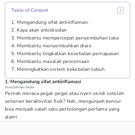
Table of Content
1. Mengandung sifat antiinflamasi
2. Kaya akan antioksidan
3. Membantu mempercepat penyembuhan luka
4. Membantu menyembuhkan diare
5. Membantu tingkatkan kesehatan pernapasan
6. Membantu masalah pencernaan
7. Meningkatkan sistem kekebalan tubuh
1. Mengandung sifat antiinflamasi
Pexels/Kindel Media
Pernah merasa pegal-pegal atau nyeri sendi setelah
seharian beraktivitas fisik? Nah, mengunyah kencur
bisa menjadi salah satu pertolongan pertama yang
alami.