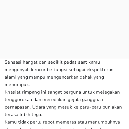
Sensasi hangat dan sedikit pedas saat kamu
mengunyah kencur berfungsi sebagai ekspektoran
alami yang mampu mengencerkan dahak yang
menumpuk.
Khasiat rimpang ini sangat berguna untuk melegakan
tenggorokan dan meredakan gejala gangguan
pernapasan. Udara yang masuk ke paru-paru pun akan
terasa lebih lega.
Kamu tidak perlu repot memeras atau menumbuknya