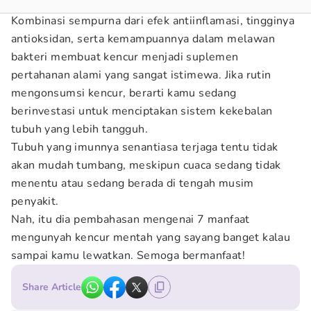
Kombinasi sempurna dari efek antiinflamasi, tingginya
antioksidan, serta kemampuannya dalam melawan
bakteri membuat kencur menjadi suplemen
pertahanan alami yang sangat istimewa. Jika rutin
mengonsumsi kencur, berarti kamu sedang
berinvestasi untuk menciptakan sistem kekebalan
tubuh yang lebih tangguh.
Tubuh yang imunnya senantiasa terjaga tentu tidak
akan mudah tumbang, meskipun cuaca sedang tidak
menentu atau sedang berada di tengah musim
penyakit.
Nah, itu dia pembahasan mengenai 7 manfaat
mengunyah kencur mentah yang sayang banget kalau
sampai kamu lewatkan. Semoga bermanfaat!
Share Article