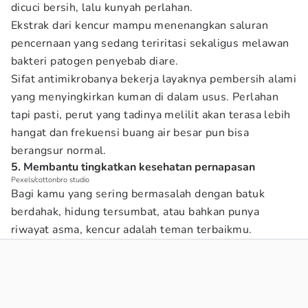
dicuci bersih, lalu kunyah perlahan.
Ekstrak dari kencur mampu menenangkan saluran
pencernaan yang sedang teriritasi sekaligus melawan
bakteri patogen penyebab diare.
Sifat antimikrobanya bekerja layaknya pembersih alami
yang menyingkirkan kuman di dalam usus. Perlahan
tapi pasti, perut yang tadinya melilit akan terasa lebih
hangat dan frekuensi buang air besar pun bisa
berangsur normal.
5. Membantu tingkatkan kesehatan pernapasan
Pexels/cottonbro studio
Bagi kamu yang sering bermasalah dengan batuk
berdahak, hidung tersumbat, atau bahkan punya
riwayat asma, kencur adalah teman terbaikmu.