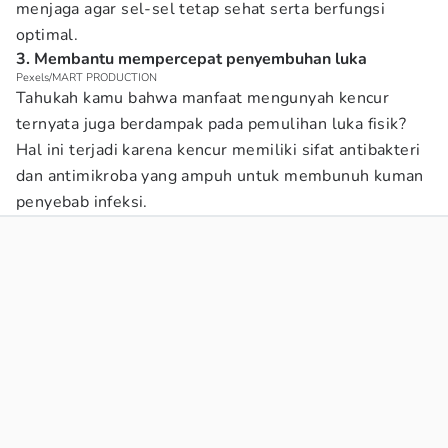
menjaga agar sel-sel tetap sehat serta berfungsi
optimal.
3. Membantu mempercepat penyembuhan luka
Pexels/MART PRODUCTION
Tahukah kamu bahwa manfaat mengunyah kencur
ternyata juga berdampak pada pemulihan luka fisik?
Hal ini terjadi karena kencur memiliki sifat antibakteri
dan antimikroba yang ampuh untuk membunuh kuman
penyebab infeksi.