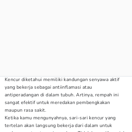
Kencur diketahui memiliki kandungan senyawa aktif
yang bekerja sebagai antiinflamasi atau
antiperadangan di dalam tubuh. Artinya, rempah ini
sangat efektif untuk meredakan pembengkakan
maupun rasa sakit.
Ketika kamu mengunyahnya, sari-sari kencur yang
tertelan akan langsung bekerja dari dalam untuk