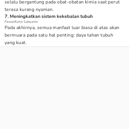
selalu bergantung pada obat-obatan kimia saat perut
terasa kurang nyaman.
7. Meningkatkan sistem kekebalan tubuh
Pexels/Ketut Subiyanto
Pada akhirnya, semua manfaat luar biasa di atas akan
bermuara pada satu hal penting: daya tahan tubuh
yang kuat.