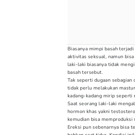
Biasanya mimpi basah terjadi
aktivitas seksual, namun bisa
laki-laki biasanya tidak me
basah tersebut.
Tak seperti dugaan sebagian 
tidak perlu melakukan mastur
kadang-kadang mirip seperti
Saat seorang laki-laki meng
hormon khas yakni testoster
kemudian bisa memproduksi 
Ereksi pun sebenarnya bisa te