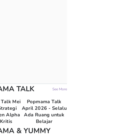
AMA TALK
See More
Talk Mei
Popmama Talk
trategi
April 2026 - Selalu
en Alpha
Ada Ruang untuk
Kritis
Belajar
AMA & YUMMY