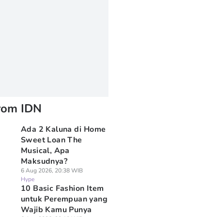
rom IDN
Ada 2 Kaluna di ⁠Home
Sweet Loan The
Musical, Apa
Maksudnya?
6 Aug 2026, 20:38 WIB
Hype
10 Basic Fashion Item
untuk Perempuan yang
Wajib Kamu Punya