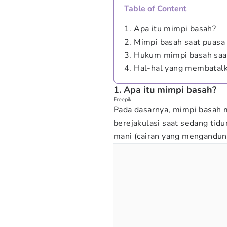
Table of Content
1. Apa itu mimpi basah?
2. Mimpi basah saat puasa
3. Hukum mimpi basah saa
4. Hal-hal yang membatal
1. Apa itu mimpi basah?
Freepik
Pada dasarnya, mimpi basah 
berejakulasi saat sedang tidur
mani (cairan yang mengandung