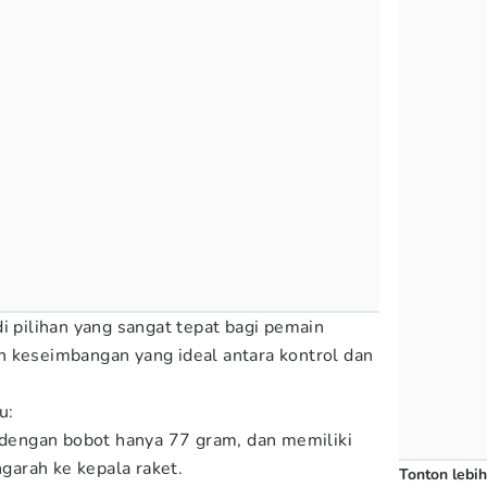
i pilihan yang sangat tepat bagi pemain
 keseimbangan yang ideal antara kontrol dan
tu:
, dengan bobot hanya 77 gram, dan memiliki
arah ke kepala raket.
Tonton lebih