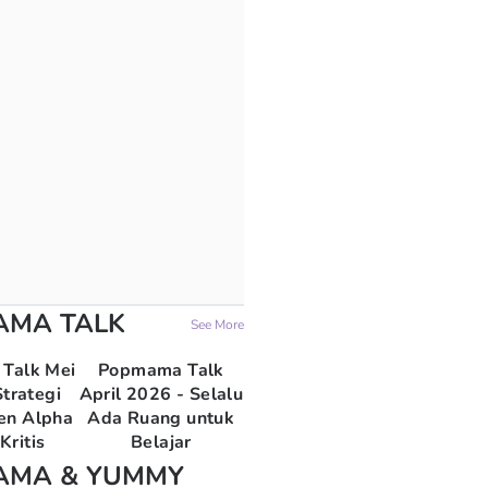
AMA TALK
See More
Talk Mei
Popmama Talk
trategi
April 2026 - Selalu
en Alpha
Ada Ruang untuk
Kritis
Belajar
AMA & YUMMY