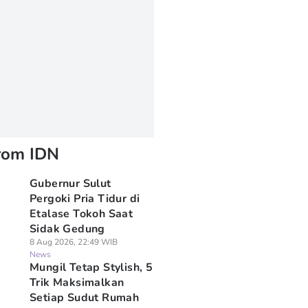
rom IDN
Gubernur Sulut
Pergoki Pria Tidur di
Etalase Tokoh Saat
Sidak Gedung
8 Aug 2026, 22:49 WIB
News
Mungil Tetap Stylish, 5
Trik Maksimalkan
Setiap Sudut Rumah