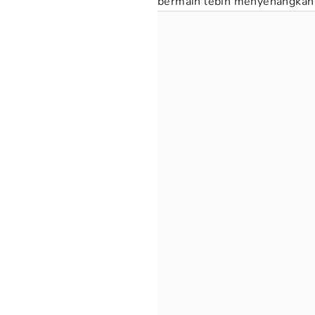
bermain lebih menyenangkan 