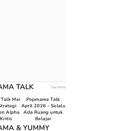
AMA TALK
See More
Talk Mei
Popmama Talk
trategi
April 2026 - Selalu
en Alpha
Ada Ruang untuk
Kritis
Belajar
AMA & YUMMY