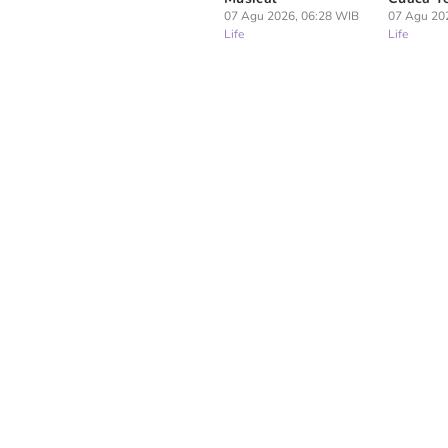
07 Agu 2026, 06:28 WIB
07 Agu 20
Life
Life