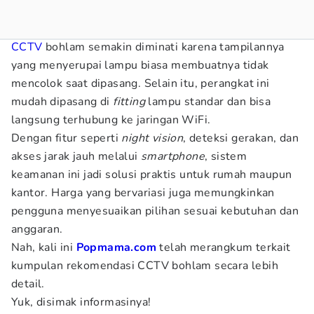
CCTV
bohlam semakin diminati karena tampilannya
yang menyerupai lampu biasa membuatnya tidak
mencolok saat dipasang. Selain itu, perangkat ini
mudah dipasang di
fitting
lampu standar dan bisa
langsung terhubung ke jaringan WiFi.
Dengan fitur seperti
night vision
, deteksi gerakan, dan
akses jarak jauh melalui
smartphone
, sistem
keamanan ini jadi solusi praktis untuk rumah maupun
kantor. Harga yang bervariasi juga memungkinkan
pengguna menyesuaikan pilihan sesuai kebutuhan dan
anggaran.
Nah, kali ini
Popmama.com
telah merangkum terkait
kumpulan rekomendasi CCTV bohlam secara lebih
detail.
Yuk, disimak informasinya!