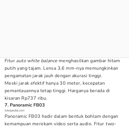
Fitur
auto white balance
menghasilkan gambar hitam
putih yang tajam. Lensa 3,6 mm-nya memungkinkan
pengamatan jarak jauh dengan akurasi tinggi.
Meski jarak efektif hanya 30 meter, kecepatan
pemantauannya tetap tinggi. Harganya berada di
kisaran Rp737 ribu.
7. Panoramic FB03
tokopedia.com
Panoramic FB03 hadir dalam bentuk bohlam dengan
kemampuan merekam video serta audio. Fitur
two-