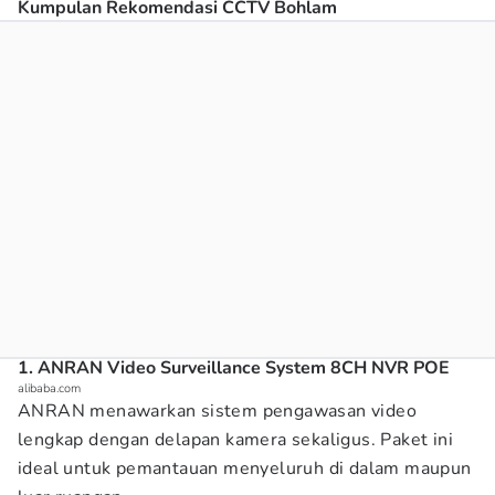
Kumpulan Rekomendasi CCTV Bohlam
1. ANRAN Video Surveillance System 8CH NVR POE
alibaba.com
ANRAN menawarkan sistem pengawasan video
lengkap dengan delapan kamera sekaligus. Paket ini
ideal untuk pemantauan menyeluruh di dalam maupun