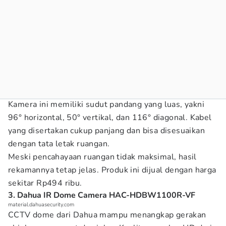
Kamera ini memiliki sudut pandang yang luas, yakni
96° horizontal, 50° vertikal, dan 116° diagonal. Kabel
yang disertakan cukup panjang dan bisa disesuaikan
dengan tata letak ruangan.
Meski pencahayaan ruangan tidak maksimal, hasil
rekamannya tetap jelas. Produk ini dijual dengan harga
sekitar Rp494 ribu.
3. Dahua IR Dome Camera HAC-HDBW1100R-VF
material.dahuasecurity.com
CCTV dome dari Dahua mampu menangkap gerakan