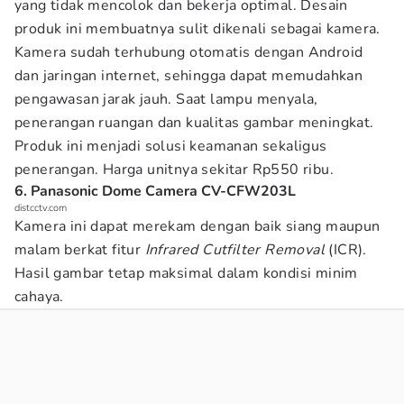
yang tidak mencolok dan bekerja optimal. Desain
produk ini membuatnya sulit dikenali sebagai kamera.
Kamera sudah terhubung otomatis dengan Android
dan jaringan internet, sehingga dapat memudahkan
pengawasan jarak jauh. Saat lampu menyala,
penerangan ruangan dan kualitas gambar meningkat.
Produk ini menjadi solusi keamanan sekaligus
penerangan. Harga unitnya sekitar Rp550 ribu.
6. Panasonic Dome Camera CV-CFW203L
distcctv.com
Kamera ini dapat merekam dengan baik siang maupun
malam berkat fitur
Infrared Cutfilter Removal
(ICR).
Hasil gambar tetap maksimal dalam kondisi minim
cahaya.