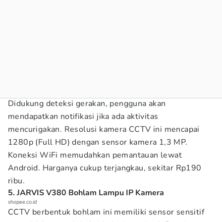
Didukung deteksi gerakan, pengguna akan
mendapatkan notifikasi jika ada aktivitas
mencurigakan. Resolusi kamera CCTV ini mencapai
1280p (Full HD) dengan sensor kamera 1,3 MP.
Koneksi WiFi memudahkan pemantauan lewat
Android. Harganya cukup terjangkau, sekitar Rp190
ribu.
5. JARVIS V380 Bohlam Lampu IP Kamera
shopee.co.id
CCTV berbentuk bohlam ini memiliki sensor sensitif