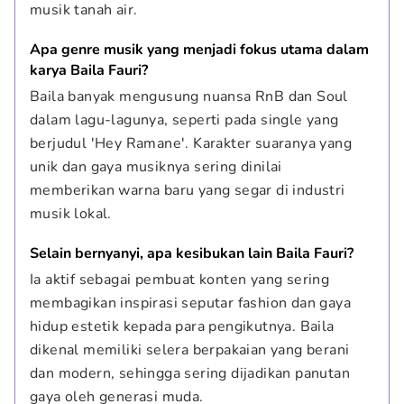
musik tanah air.
Apa genre musik yang menjadi fokus utama dalam 
karya Baila Fauri?
Baila banyak mengusung nuansa RnB dan Soul 
dalam lagu-lagunya, seperti pada single yang 
berjudul 'Hey Ramane'. Karakter suaranya yang 
unik dan gaya musiknya sering dinilai 
memberikan warna baru yang segar di industri 
musik lokal.
Selain bernyanyi, apa kesibukan lain Baila Fauri?
Ia aktif sebagai pembuat konten yang sering 
membagikan inspirasi seputar fashion dan gaya 
hidup estetik kepada para pengikutnya. Baila 
dikenal memiliki selera berpakaian yang berani 
dan modern, sehingga sering dijadikan panutan 
gaya oleh generasi muda.