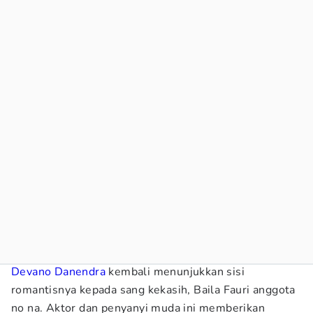
Devano Danendra
kembali menunjukkan sisi
romantisnya kepada sang kekasih, Baila Fauri anggota
no na. Aktor dan penyanyi muda ini memberikan