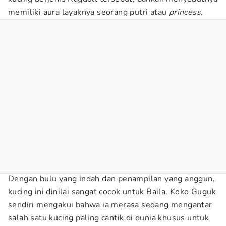
memiliki aura layaknya seorang putri atau
princess
.
Dengan bulu yang indah dan penampilan yang anggun,
kucing ini dinilai sangat cocok untuk Baila. Koko Guguk
sendiri mengakui bahwa ia merasa sedang mengantar
salah satu kucing paling cantik di dunia khusus untuk