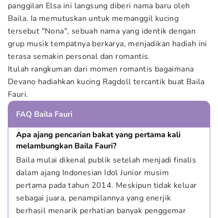
panggilan Elsa ini langsung diberi nama baru oleh
Baila. Ia memutuskan untuk memanggil kucing
tersebut "Nona", sebuah nama yang identik dengan
grup musik tempatnya berkarya, menjadikan hadiah ini
terasa semakin personal dan romantis.
Itulah rangkuman dari momen romantis bagaimana
Devano hadiahkan kucing Ragdoll tercantik buat Baila
Fauri.
FAQ Baila Fauri
Apa ajang pencarian bakat yang pertama kali 
melambungkan Baila Fauri?
Baila mulai dikenal publik setelah menjadi finalis 
dalam ajang Indonesian Idol Junior musim 
pertama pada tahun 2014. Meskipun tidak keluar 
sebagai juara, penampilannya yang enerjik 
berhasil menarik perhatian banyak penggemar 