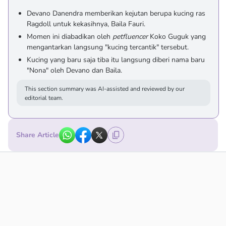
Devano Danendra memberikan kejutan berupa kucing ras
Ragdoll untuk kekasihnya, Baila Fauri.
Momen ini diabadikan oleh
petfluencer
Koko Guguk yang
mengantarkan langsung "kucing tercantik" tersebut.
Kucing yang baru saja tiba itu langsung diberi nama baru
"Nona" oleh Devano dan Baila.
This section summary was AI-assisted and reviewed by our
editorial team.
Share Article