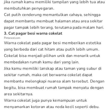
jika rumah kamu memiliki tampilan yang lebih tua atau
membutuhkan penyegaran.
Cat putih cenderung memantulkan cahaya, sehingga
dapat membantu membuat halaman atau area sekitar
pagar tampak lebih terang, terutama pada malam hari.
3. Cat pagar besi warna cokelat
Pinterest.com
Warna cokelat pada pagar besi memberikan estetika
yang berbeda dari cat hitam atau putih lebih umum.
Cokelat bisa menjadi pilihan unik dan menarik untuk
membedakan rumah kamu dari yang lain.
Jika kamu memiliki lanskap atau taman yang subur di
sekitar rumah, maka cat berwarna cokelat dapat
membantu melengkapi nuansa alam tersebut. Dengan
begitu, bisa membuat rumah tampak menyatu dengan
area sekitarnya.
Warna cokelat juga punya kemampuan untuk
menyamarkan kotoran atau noda kecil seperti debu.