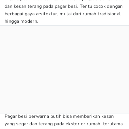
dan kesan terang pada pagar besi. Tentu cocok dengan
berbagai gaya arsitektur, mulai dari rumah tradisional
hingga modern.
Pagar besi berwarna putih bisa memberikan kesan
yang segar dan terang pada eksterior rumah, terutama