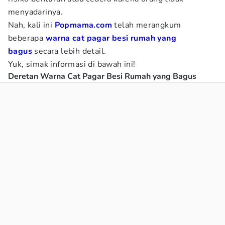
menyadarinya.
Nah, kali ini
Popmama.com
telah merangkum
beberapa
warna cat pagar besi rumah yang
bagus
secara lebih detail.
Yuk, simak informasi di bawah ini!
Deretan Warna Cat Pagar Besi Rumah yang Bagus