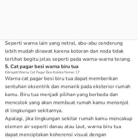
Seperti warna lain yang netral, abu-abu cenderung
lebih mudah dirawat karena kotoran dan noda tidak
terlihat begitu jelas seperti pada warna-warna terang.
5. Cat pagar besi warna biru tua
Kibrispdr/Warna Cat Pagar Besi Koleksi Nomer 17
Warna cat pagar besi biru tua dapat memberikan
sentuhan eksentrik dan menarik pada eksterior rumah
kamu. Biru tua menjadi pilihan yang berbeda dan
mencolok yang akan membuat rumah kamu menonjol
di lingkungan sekitarnya.
Apalagi, jika lingkungan sekitar rumah kamu mencakup
elemen air seperti danau atau laut, warna biru tua
dapat menciptakan koherensi visual dengan