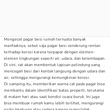
Mengecat pagar besi rumah ternyata banyak
manfaatnya, sebut saja pagar besi cenderung rentan
terhadap korosi karena terpapar dengan elemen-
elemen lingkungan seperti air, udara, dan kelembapan.
Di sini, cat akan membentuk lapisan pelindung yang
mencegah besi dari kontak langsung dengan udara dan
air, sehingga mengurangi kemungkinan korosi.
Di samping itu, memberikan warna cat pada pagar bisa
membantu dalam identifikasi batas properti, terutama
di malam hari atau saat kondisi cuaca buruk. Ini juga
bisa membuar rumah kamu lebih terlihat, mengurangi
risiko benturan atau cedera karena orang tidak