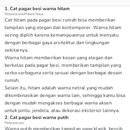
1. Cat pagar besi warna hitam
Pinterest.com/Priherti Nova
Cat hitam pada pagar besi rumah bisa memberikan
tampilan yang elegan dan kontemporer. Warna hitam
sering dipilih karena kemampuannya untuk menyatu
dengan berbagai gaya arsitektur dan lingkungan
sekitarnya.
Warna hitam memberikan kesan yang elegan dan
berkelas pada pagar besi, memberikan tampilan yang
serba serbaguna serta sesuai dengan berbagai desain
rumah.
Selain itu, hitam adalah warna netral yang mudah
dikombinasikan dengan warna lain, sehingga kamu bisa
dengan mudah mengakses berbagai warna aksen
untuk pintu, jendela, atau dekorasi eksterior lainnya.
2. Cat pagar besi warna putih
Pinterest.com
Warna putih memberikan tampilan yang klasik, bersih,