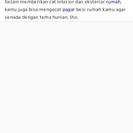
Selain memberikan cat interior dan eksterior
rumah
,
kamu juga bisa mengecat
pagar
besi rumah kamu agar
senada dengan tema hunian, lho.