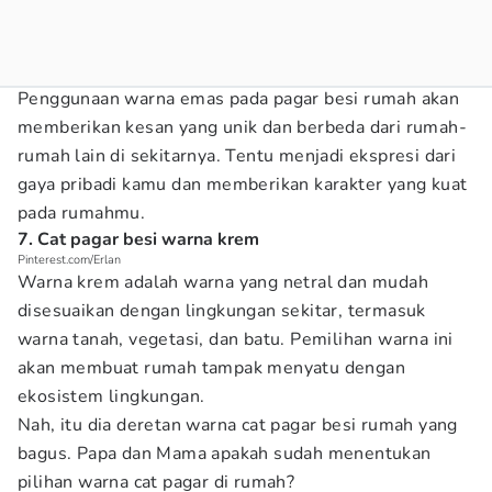
Penggunaan warna emas pada pagar besi rumah akan
memberikan kesan yang unik dan berbeda dari rumah-
rumah lain di sekitarnya. Tentu menjadi ekspresi dari
gaya pribadi kamu dan memberikan karakter yang kuat
pada rumahmu.
7. Cat pagar besi warna krem
Pinterest.com/Erlan
Warna krem adalah warna yang netral dan mudah
disesuaikan dengan lingkungan sekitar, termasuk
warna tanah, vegetasi, dan batu. Pemilihan warna ini
akan membuat rumah tampak menyatu dengan
ekosistem lingkungan.
Nah, itu dia deretan warna cat pagar besi rumah yang
bagus. Papa dan Mama apakah sudah menentukan
pilihan warna cat pagar di rumah?