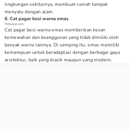
lingkungan sekitarnya, membuat rumah tampak
menyatu dengan alam.
6. Cat pagar besi warna emas
Pinterest.com
Cat pagar besi warna emas memberikan kesan
kemewahan dan keanggunan yang tidak dimiliki oleh
banyak warna lainnya. Di samping itu, emas memiliki
kemampuan untuk beradaptasi dengan berbagai gaya
arsitektur, baik yang klasik maupun yang modern.