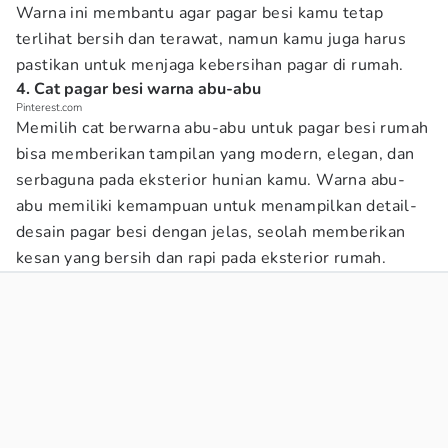
Warna ini membantu agar pagar besi kamu tetap
terlihat bersih dan terawat, namun kamu juga harus
pastikan untuk menjaga kebersihan pagar di rumah.
4. Cat pagar besi warna abu-abu
Pinterest.com
Memilih cat berwarna abu-abu untuk pagar besi rumah
bisa memberikan tampilan yang modern, elegan, dan
serbaguna pada eksterior hunian kamu. Warna abu-
abu memiliki kemampuan untuk menampilkan detail-
desain pagar besi dengan jelas, seolah memberikan
kesan yang bersih dan rapi pada eksterior rumah.