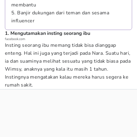
membantu
5. Banjir dukungan dari teman dan sesama
influencer
1. Mengutamakan insting seorang ibu
facebook.com
Insting seorang ibu memang tidak bisa dianggap
enteng. Hal ini juga yang terjadi pada Nara. Suatu hari,
ia dan suaminya melihat sesuatu yang tidak biasa pada
Wimsy, anaknya yang kala itu masih 1 tahun.
Instingnya mengatakan kalau mereka harus segera ke
rumah sakit.