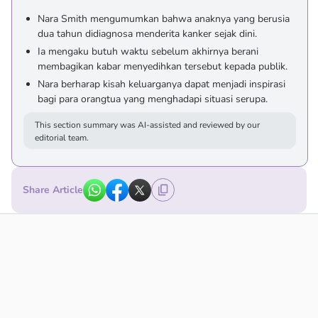
Nara Smith mengumumkan bahwa anaknya yang berusia
dua tahun didiagnosa menderita kanker sejak dini.
Ia mengaku butuh waktu sebelum akhirnya berani
membagikan kabar menyedihkan tersebut kepada publik.
Nara berharap kisah keluarganya dapat menjadi inspirasi
bagi para orangtua yang menghadapi situasi serupa.
This section summary was AI-assisted and reviewed by our
editorial team.
Share Article