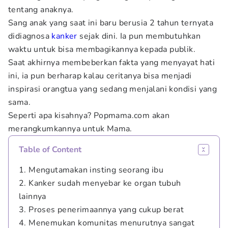
tentang anaknya.
Sang anak yang saat ini baru berusia 2 tahun ternyata
didiagnosa
kanker
sejak dini. Ia pun membutuhkan
waktu untuk bisa membagikannya kepada publik.
Saat akhirnya membeberkan fakta yang menyayat hati
ini, ia pun berharap kalau ceritanya bisa menjadi
inspirasi orangtua yang sedang menjalani kondisi yang
sama.
Seperti apa kisahnya? Popmama.com akan
merangkumkannya untuk Mama.
Table of Content
1. Mengutamakan insting seorang ibu
2. Kanker sudah menyebar ke organ tubuh
lainnya
3. Proses penerimaannya yang cukup berat
4. Menemukan komunitas menurutnya sangat