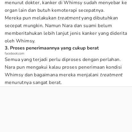
menurut dokter, kanker di Whimsy sudah menyebar ke
organ lain dan butuh kemoterapi secepatnya.
Mereka pun melakukan
treatment
yang dibutuhkan
secepat mungkin. Namun Nara dan suami belum
memberitahukan lebih lanjut jenis kanker yang diderita
oleh Whimsy.
3. Proses penerimaannya yang cukup berat
facebook.com
Semua yang terjadi perlu diproses dengan perlahan.
Nara pun mengakui kalau proses penerimaan kondisi
Whimsy dan bagaimana mereka menjalani
treatment
menurutnya sangat berat.