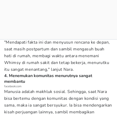
"Mendapati fakta ini dan menyusun rencana ke depan,
saat masih postpartum dan sambil mengasuh buah
hati di rumah, membagi waktu antara menemani
Whimsy di rumah sakit dan tetap bekerja, menurutku
itu sangat menantang," lanjut Nara.
4. Menemukan komunitas menurutnya sangat
membantu
facebook.com
Manusia adalah makhluk sosial. Sehingga, saat Nara
bisa bertemu dengan komunitas dengan kondisi yang
sama, maka ia sangat bersyukur. Ia bisa mendengarkan
kisah perjuangan lainnya, sambil membagikan