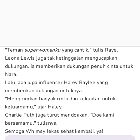
"Teman
superwomanku
yang cantik," tulis Raye.
Leona Lewis juga tak ketinggalan mengucapkan
dukungan, ia memberikan dukungan penuh cinta untuk
Nara.
Lalu, ada juga influencer Haley Baylee yang
memberikan dukungan untuknya.
"Mengirimkan banyak cinta dan kekuatan untuk
keluargamu," ujar Haley.
Charlie Puth juga turut mendoakan, "Doa kami
bersamamu," tulisnya.
Semoga Whimsy lekas sehat kembali, ya!