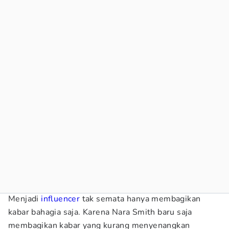
Menjadi
influencer
tak semata hanya membagikan
kabar bahagia saja. Karena Nara Smith baru saja
membagikan kabar yang kurang menyenangkan