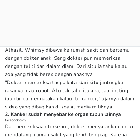
Alhasil, Whimsy dibawa ke rumah sakit dan bertemu
dengan dokter anak. Sang dokter pun memeriksa
dengan teliti dan dalam diam. Dari situ ia tahu kalau
ada yang tidak beres dengan anaknya.
"Dokter memeriksa tanpa kata, dari situ jantungku
rasanya mau copot. Aku tak tahu itu apa, tapi insting
ibu dariku mengatakan kalau itu kanker," ujarnya dalam
video yang dibagikan di sosial media miliknya.
2. Kanker sudah menyebar ke organ tubuh lainnya
facebook.com
Dari pemeriksaan tersebut, dokter menyarankan untuk
mendatangi rumah sakit yang lebih lengkap. Karena