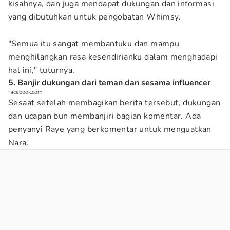
kisahnya, dan juga mendapat dukungan dan informasi
yang dibutuhkan untuk pengobatan Whimsy.
"Semua itu sangat membantuku dan mampu
menghilangkan rasa kesendirianku dalam menghadapi
hal ini," tuturnya.
5. Banjir dukungan dari teman dan sesama influencer
facebook.com
Sesaat setelah membagikan berita tersebut, dukungan
dan ucapan bun membanjiri bagian komentar. Ada
penyanyi Raye yang berkomentar untuk menguatkan
Nara.