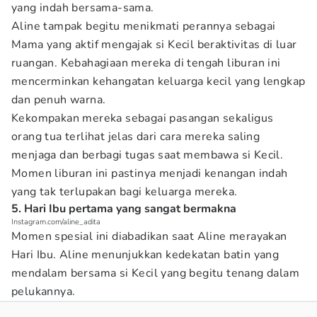
yang indah bersama-sama.
Aline tampak begitu menikmati perannya sebagai
Mama yang aktif mengajak si Kecil beraktivitas di luar
ruangan. Kebahagiaan mereka di tengah liburan ini
mencerminkan kehangatan keluarga kecil yang lengkap
dan penuh warna.
Kekompakan mereka sebagai pasangan sekaligus
orang tua terlihat jelas dari cara mereka saling
menjaga dan berbagi tugas saat membawa si Kecil.
Momen liburan ini pastinya menjadi kenangan indah
yang tak terlupakan bagi keluarga mereka.
5. Hari Ibu pertama yang sangat bermakna
Instagram.com/aline_adita
Momen spesial ini diabadikan saat Aline merayakan
Hari Ibu. Aline menunjukkan kedekatan batin yang
mendalam bersama si Kecil yang begitu tenang dalam
pelukannya.