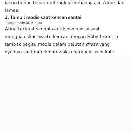
Jason benar-benar melengkapi kebahagiaan Aline dan
James.
3. Tampil modis saat kencan santai
Instagram.com/aline_adita
Aline terlihat sangat cantik dan santai saat
menghabiskan waktu kencan dengan Baby Jason. Ia
tampak begitu modis dalam balutan
dress
yang
nyaman saat menikmati waktu berkualitas di kafe.