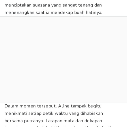
menciptakan suasana yang sangat tenang dan
menenangkan saat ia mendekap buah hatinya.
Dalam momen tersebut, Aline tampak begitu
menikmati setiap detik waktu yang dihabiskan
bersama putranya. Tatapan mata dan dekapan