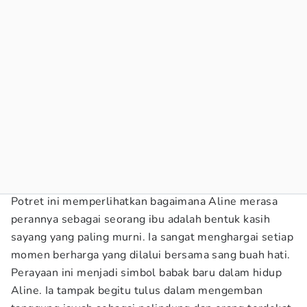
Potret ini memperlihatkan bagaimana Aline merasa
perannya sebagai seorang ibu adalah bentuk kasih
sayang yang paling murni. Ia sangat menghargai setiap
momen berharga yang dilalui bersama sang buah hati.
Perayaan ini menjadi simbol babak baru dalam hidup
Aline. Ia tampak begitu tulus dalam mengemban