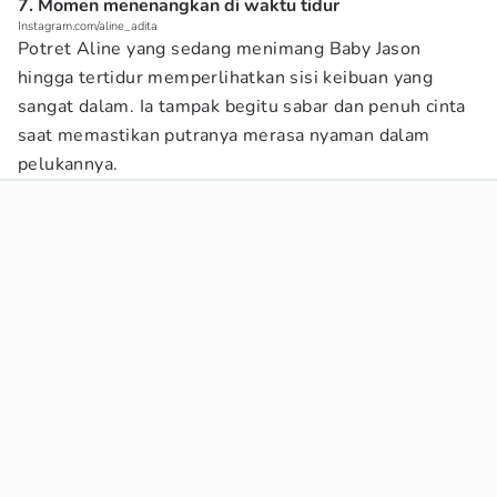
7. Momen menenangkan di waktu tidur
Instagram.com/aline_adita
Potret Aline yang sedang menimang Baby Jason
hingga tertidur memperlihatkan sisi keibuan yang
sangat dalam. Ia tampak begitu sabar dan penuh cinta
saat memastikan putranya merasa nyaman dalam
pelukannya.