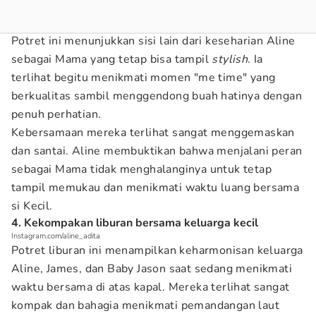
Potret ini menunjukkan sisi lain dari keseharian Aline
sebagai Mama yang tetap bisa tampil
stylish
. Ia
terlihat begitu menikmati momen "me time" yang
berkualitas sambil menggendong buah hatinya dengan
penuh perhatian.
Kebersamaan mereka terlihat sangat menggemaskan
dan santai. Aline membuktikan bahwa menjalani peran
sebagai Mama tidak menghalanginya untuk tetap
tampil memukau dan menikmati waktu luang bersama
si Kecil.
4. Kekompakan liburan bersama keluarga kecil
Instagram.com/aline_adita
Potret liburan ini menampilkan keharmonisan keluarga
Aline, James, dan Baby Jason saat sedang menikmati
waktu bersama di atas kapal. Mereka terlihat sangat
kompak dan bahagia menikmati pemandangan laut