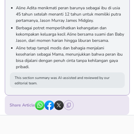
Aline Adita menikmati peran barunya sebagai ibu di usia
45 tahun setelah menanti 12 tahun untuk memiliki putra
pertamanya, Jason Murray James Midgley.
Berbagai potret memperlihatkan kehangatan dan
kekompakan keluarga kecil Aline bersama suami dan Baby
Jason, dari momen harian hingga liburan bersama.
Aline tetap tampil modis dan bahagia menjalani
keseharian sebagai Mama, menunjukkan bahwa peran ibu
bisa dijalani dengan penuh cinta tanpa kehilangan gaya
pribadi.
This section summary was AI-assisted and reviewed by our
editorial team.
Share Article