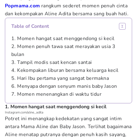
Popmama.com
rangkum sederet momen penuh cinta
dan kekompakan Aline Adita bersama sang buah hati.
Table of Content
1. Momen hangat saat menggendong si kecil
2. Momen penuh tawa saat merayakan usia 3
bulan
3. Tampil modis saat kencan santai
4. Kekompakan liburan bersama keluarga kecil
5. Hari Ibu pertama yang sangat bermakna
6. Menyapa dengan senyum manis baby Jason
7. Momen menenangkan di waktu tidur
1. Momen hangat saat menggendong si kecil
Instagram.com/aline_adita
Potret ini menangkap kedekatan yang sangat intim
antara Mama Aline dan Baby Jason. Terlihat bagaimana
Aline menatap putranya dengan penuh kasih sayang,