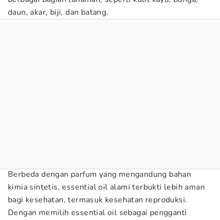
daun, akar, biji, dan batang.
Berbeda dengan parfum yang mengandung bahan
kimia sintetis, essential oil alami terbukti lebih aman
bagi kesehatan, termasuk kesehatan reproduksi.
Dengan memilih essential oil sebagai pengganti