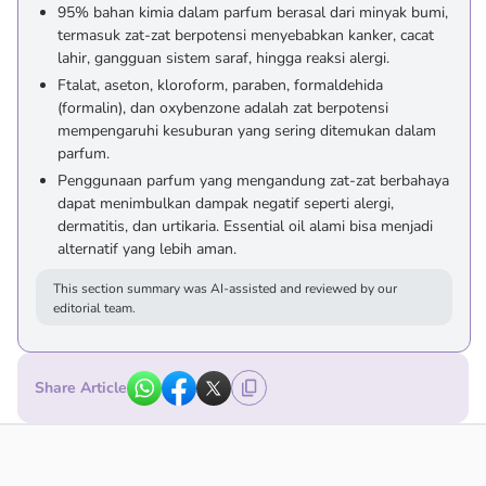
95% bahan kimia dalam parfum berasal dari minyak bumi,
termasuk zat-zat berpotensi menyebabkan kanker, cacat
lahir, gangguan sistem saraf, hingga reaksi alergi.
Ftalat, aseton, kloroform, paraben, formaldehida
(formalin), dan oxybenzone adalah zat berpotensi
mempengaruhi kesuburan yang sering ditemukan dalam
parfum.
Penggunaan parfum yang mengandung zat-zat berbahaya
dapat menimbulkan dampak negatif seperti alergi,
dermatitis, dan urtikaria. Essential oil alami bisa menjadi
alternatif yang lebih aman.
This section summary was AI-assisted and reviewed by our
editorial team.
Share Article