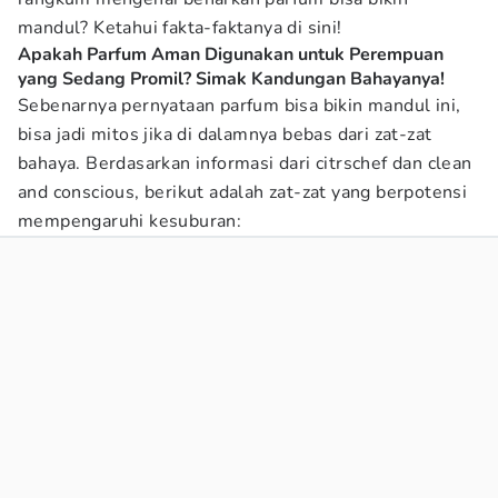
mandul? Ketahui fakta-faktanya di sini!
Apakah Parfum Aman Digunakan untuk Perempuan
yang Sedang Promil? Simak Kandungan Bahayanya!
Sebenarnya pernyataan parfum bisa bikin mandul ini,
bisa jadi mitos jika di dalamnya bebas dari zat-zat
bahaya. Berdasarkan informasi dari citrschef dan clean
and conscious, berikut adalah zat-zat yang berpotensi
mempengaruhi kesuburan: