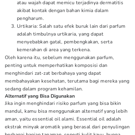
atau wajah dapat memicu terjadinya dermatitis
akibat kontak dengan bahan kimia dalam
pengharum.
Urtikaria: Salah satu efek buruk lain dari parfum
adalah timbulnya urtikaria, yang dapat
menyebabkan gatal, pembengkakan, serta
kemerahan di area yang terkena.
Oleh karena itu, sebelum menggunakan parfum,
penting untuk memperhatikan komposisi dan
menghindari zat-zat berbahaya yang dapat
membahayakan kesehatan, terutama bagi mereka yang
sedang dalam program kehamilan.
Alternatif yang Bisa Digunakan
Jika ingin menghindari risiko parfum yang bisa bikin
mandul, kamu bisa menggunakan alternatif yang lebih
aman, yaitu essential oil alami. Essential oil adalah
ekstrak minyak aromatik yang berasal dari penyulingan
berbagai bagian tanaman, seperti kulit kayu, bunga,