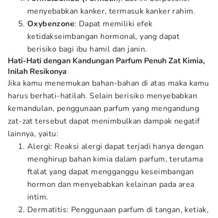
menyebabkan kanker, termasuk kanker rahim.
Oxybenzone
: Dapat memiliki efek
ketidakseimbangan hormonal, yang dapat
berisiko bagi ibu hamil dan janin.
Hati-Hati dengan Kandungan Parfum Penuh Zat Kimia,
Inilah Resikonya
Jika kamu menemukan bahan-bahan di atas maka kamu
harus berhati-hatilah. Selain berisiko menyebabkan
kemandulan, penggunaan parfum yang mengandung
zat-zat tersebut dapat menimbulkan dampak negatif
lainnya, yaitu:
Alergi: Reaksi alergi dapat terjadi hanya dengan
menghirup bahan kimia dalam parfum, terutama
ftalat yang dapat mengganggu keseimbangan
hormon dan menyebabkan kelainan pada area
intim.
Dermatitis: Penggunaan parfum di tangan, ketiak,