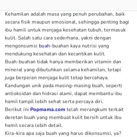
Kehamilan adalah masa yang penuh perubahan, baik
secara fisik maupun emosional, sehingga penting bagi
ibu hamil untuk menjaga kesehatan tubuh, termasuk
kulit. Salah satu cara sederhana, yakni dengan
mengonsumsi
buah
-buahan kaya nutrisi yang
mendukung kesehatan dan kecantikan kulit.
Buah-buahan tidak hanya memberikan vitamin dan
mineral yang dibutuhkan selama kehamilan, tetapi
juga berperan menjaga kulit tetap bercahaya.
Kandungan unik pada masing-masing buah, seperti
antioksidan dan hidrasi alami, dapat membantu ibu
hamil tampil lebih sehat serta percaya diri.
Berikut ini
Popmama.com
telah merangkum terkait
deretan buah yang membuat kulit bersih untuk ibu
hamil
secara lebih detail.
Kira-kira apa saja buah yang harus dikonsumsi, ya?