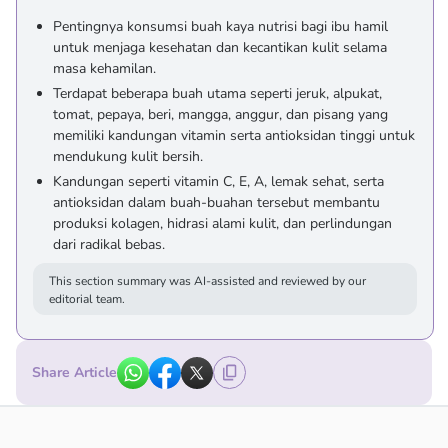
Pentingnya konsumsi buah kaya nutrisi bagi ibu hamil
untuk menjaga kesehatan dan kecantikan kulit selama
masa kehamilan.
Terdapat beberapa buah utama seperti jeruk, alpukat,
tomat, pepaya, beri, mangga, anggur, dan pisang yang
memiliki kandungan vitamin serta antioksidan tinggi untuk
mendukung kulit bersih.
Kandungan seperti vitamin C, E, A, lemak sehat, serta
antioksidan dalam buah-buahan tersebut membantu
produksi kolagen, hidrasi alami kulit, dan perlindungan
dari radikal bebas.
This section summary was AI-assisted and reviewed by our
editorial team.
Share Article