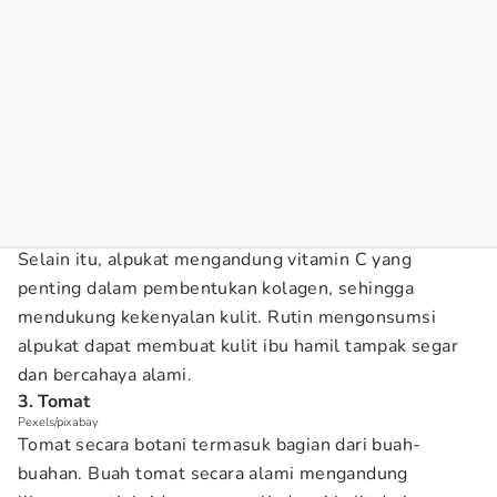
Selain itu, alpukat mengandung vitamin C yang
penting dalam pembentukan kolagen, sehingga
mendukung kekenyalan kulit. Rutin mengonsumsi
alpukat dapat membuat kulit ibu hamil tampak segar
dan bercahaya alami.
3. Tomat
Pexels/pixabay
Tomat secara botani termasuk bagian dari buah-
buahan. Buah tomat secara alami mengandung