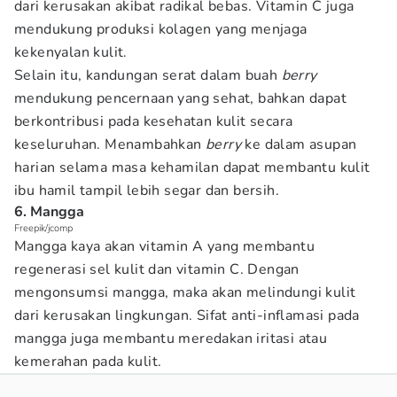
dari kerusakan akibat radikal bebas. Vitamin C juga
mendukung produksi kolagen yang menjaga
kekenyalan kulit.
Selain itu, kandungan serat dalam buah
berry
mendukung pencernaan yang sehat, bahkan dapat
berkontribusi pada kesehatan kulit secara
keseluruhan. Menambahkan
berry
ke dalam asupan
harian selama masa kehamilan dapat membantu kulit
ibu hamil tampil lebih segar dan bersih.
6. Mangga
Freepik/jcomp
Mangga kaya akan vitamin A yang membantu
regenerasi sel kulit dan vitamin C. Dengan
mengonsumsi mangga, maka akan melindungi kulit
dari kerusakan lingkungan. Sifat anti-inflamasi pada
mangga juga membantu meredakan iritasi atau
kemerahan pada kulit.