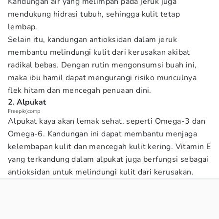
Kandungan air yang melimpah pada jeruk juga
mendukung hidrasi tubuh, sehingga kulit tetap
lembap.
Selain itu, kandungan antioksidan dalam jeruk
membantu melindungi kulit dari kerusakan akibat
radikal bebas. Dengan rutin mengonsumsi buah ini,
maka ibu hamil dapat mengurangi risiko munculnya
flek hitam dan mencegah penuaan dini.
2. Alpukat
Freepik/jcomp
Alpukat kaya akan lemak sehat, seperti Omega-3 dan
Omega-6. Kandungan ini dapat membantu menjaga
kelembapan kulit dan mencegah kulit kering. Vitamin E
yang terkandung dalam alpukat juga berfungsi sebagai
antioksidan untuk melindungi kulit dari kerusakan.