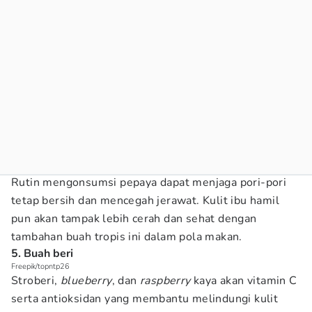
Rutin mengonsumsi pepaya dapat menjaga pori-pori
tetap bersih dan mencegah jerawat. Kulit ibu hamil
pun akan tampak lebih cerah dan sehat dengan
tambahan buah tropis ini dalam pola makan.
5. Buah beri
Freepik/topntp26
Stroberi,
blueberry
, dan
raspberry
kaya akan vitamin C
serta antioksidan yang membantu melindungi kulit