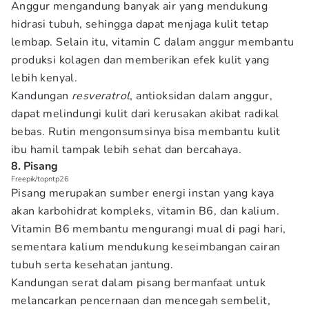
Anggur mengandung banyak air yang mendukung
hidrasi tubuh, sehingga dapat menjaga kulit tetap
lembap. Selain itu, vitamin C dalam anggur membantu
produksi kolagen dan memberikan efek kulit yang
lebih kenyal.
Kandungan
resveratrol
, antioksidan dalam anggur,
dapat melindungi kulit dari kerusakan akibat radikal
bebas. Rutin mengonsumsinya bisa membantu kulit
ibu hamil tampak lebih sehat dan bercahaya.
8. Pisang
Freepik/topntp26
Pisang merupakan sumber energi instan yang kaya
akan karbohidrat kompleks, vitamin B6, dan kalium.
Vitamin B6 membantu mengurangi mual di pagi hari,
sementara kalium mendukung keseimbangan cairan
tubuh serta kesehatan jantung.
Kandungan serat dalam pisang bermanfaat untuk
melancarkan pencernaan dan mencegah sembelit,