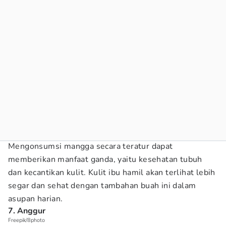
Mengonsumsi mangga secara teratur dapat
memberikan manfaat ganda, yaitu kesehatan tubuh
dan kecantikan kulit. Kulit ibu hamil akan terlihat lebih
segar dan sehat dengan tambahan buah ini dalam
asupan harian.
7. Anggur
Freepik/8photo