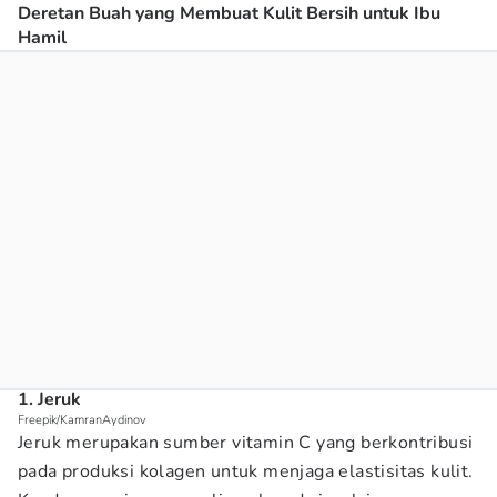
Deretan Buah yang Membuat Kulit Bersih untuk Ibu
Hamil
1. Jeruk
Freepik/KamranAydinov
Jeruk merupakan sumber vitamin C yang berkontribusi
pada produksi kolagen untuk menjaga elastisitas kulit.