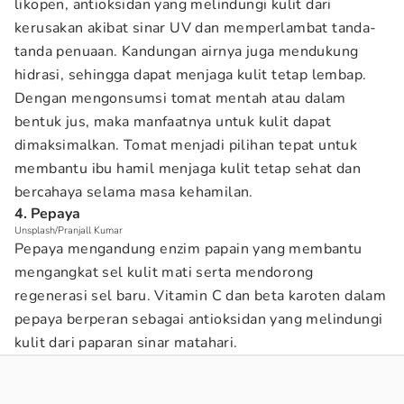
likopen, antioksidan yang melindungi kulit dari
kerusakan akibat sinar UV dan memperlambat tanda-
tanda penuaan. Kandungan airnya juga mendukung
hidrasi, sehingga dapat menjaga kulit tetap lembap.
Dengan mengonsumsi tomat mentah atau dalam
bentuk jus, maka manfaatnya untuk kulit dapat
dimaksimalkan. Tomat menjadi pilihan tepat untuk
membantu ibu hamil menjaga kulit tetap sehat dan
bercahaya selama masa kehamilan.
4. Pepaya
Unsplash/Pranjall Kumar
Pepaya mengandung enzim papain yang membantu
mengangkat sel kulit mati serta mendorong
regenerasi sel baru. Vitamin C dan beta karoten dalam
pepaya berperan sebagai antioksidan yang melindungi
kulit dari paparan sinar matahari.