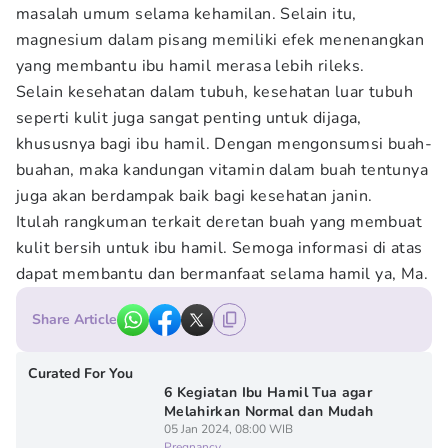
masalah umum selama kehamilan. Selain itu,
magnesium dalam pisang memiliki efek menenangkan
yang membantu ibu hamil merasa lebih rileks.
Selain kesehatan dalam tubuh, kesehatan luar tubuh
seperti kulit juga sangat penting untuk dijaga,
khususnya bagi ibu hamil. Dengan mengonsumsi buah-
buahan, maka kandungan vitamin dalam buah tentunya
juga akan berdampak baik bagi kesehatan janin.
Itulah rangkuman terkait deretan buah yang membuat
kulit bersih untuk ibu hamil. Semoga informasi di atas
dapat membantu dan bermanfaat selama hamil ya, Ma.
Share Article
Curated For You
6 Kegiatan Ibu Hamil Tua agar
Melahirkan Normal dan Mudah
05 Jan 2024, 08:00 WIB
Pregnancy