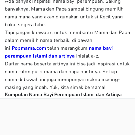
Ada banyak inspirasi nama bayi perempuan. Saking
banyaknya, Mama dan Papa sampai bingung memilih
nama mana yang akan digunakan untuk si Kecil yang
bakal segera lahir.
Tapi jangan khawatir, untuk membantu Mama dan Papa
dalam memilih nama terbaik, di bawah
ini
Popmama.com
telah merangkum
nama bayi
perempuan Islami dan artinya
inisial a-z.
Daftar nama beserta artinya ini bisa jadi inspirasi untuk
nama calon putri mama dan papa nantinya. Setiap
nama di bawah ini juga mempunyai makna masing-
masing yang indah. Yuk, kita simak bersama!
Kumpulan Nama Bayi Perempuan Islami dan Artinya