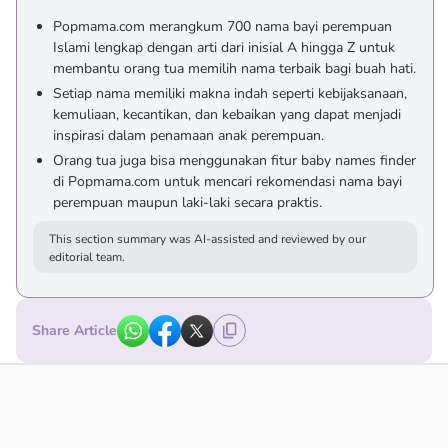
Popmama.com merangkum 700 nama bayi perempuan
Islami lengkap dengan arti dari inisial A hingga Z untuk
membantu orang tua memilih nama terbaik bagi buah hati.
Setiap nama memiliki makna indah seperti kebijaksanaan,
kemuliaan, kecantikan, dan kebaikan yang dapat menjadi
inspirasi dalam penamaan anak perempuan.
Orang tua juga bisa menggunakan fitur baby names finder
di Popmama.com untuk mencari rekomendasi nama bayi
perempuan maupun laki-laki secara praktis.
This section summary was AI-assisted and reviewed by our
editorial team.
Share Article