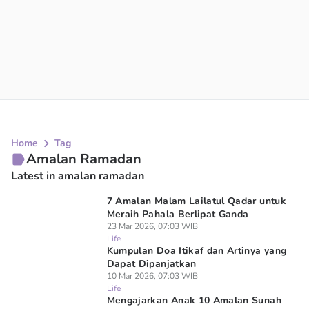
Home
Tag
Amalan Ramadan
Latest in amalan ramadan
7 Amalan Malam Lailatul Qadar untuk
Meraih Pahala Berlipat Ganda
23 Mar 2026, 07:03 WIB
Life
Kumpulan Doa Itikaf dan Artinya yang
Dapat Dipanjatkan
10 Mar 2026, 07:03 WIB
Life
Mengajarkan Anak 10 Amalan Sunah