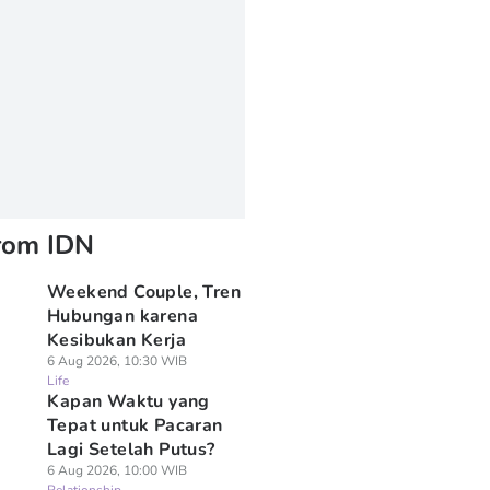
rom IDN
Weekend Couple, Tren
Hubungan karena
Kesibukan Kerja
6 Aug 2026, 10:30 WIB
Life
⁠Kapan Waktu yang
Tepat untuk Pacaran
Lagi Setelah Putus?
6 Aug 2026, 10:00 WIB