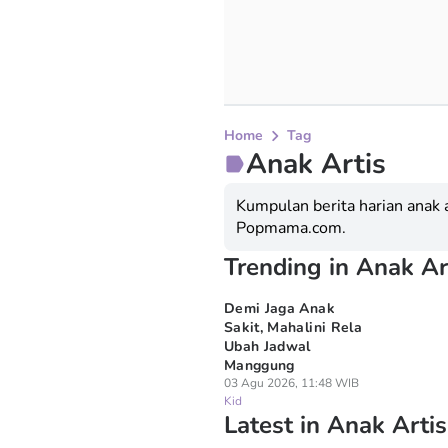
Home
Tag
Anak Artis
Kumpulan berita harian anak a
Popmama.com.
Trending in Anak Ar
Demi Jaga Anak
Sakit, Mahalini Rela
Ubah Jadwal
Manggung
03 Agu 2026, 11:48 WIB
Kid
Latest in Anak Artis