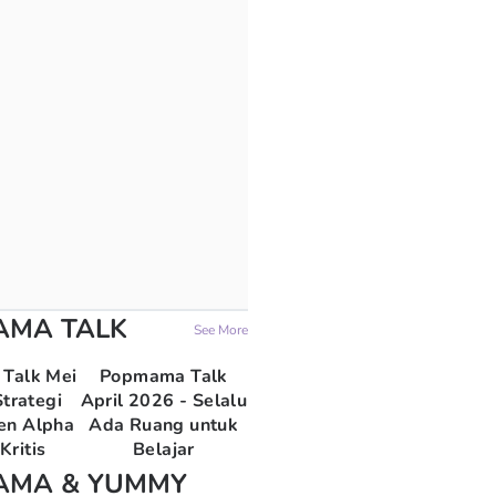
AMA TALK
See More
Talk Mei
Popmama Talk
trategi
April 2026 - Selalu
en Alpha
Ada Ruang untuk
Kritis
Belajar
AMA & YUMMY