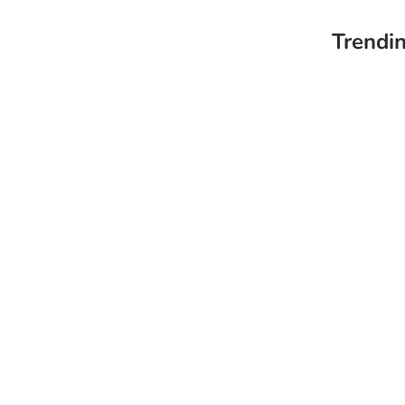
Trendin