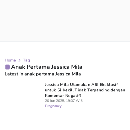
Home
Tag
Anak Pertama Jessica Mila
Latest in anak pertama Jessica Mila
Jessica Mila Utamakan ASI Eksklusif
untuk Si Kecil, Tidak Terpancing dengan
Komentar Negatif!
20 Jun 2025, 19:07 WIB
Pregnancy