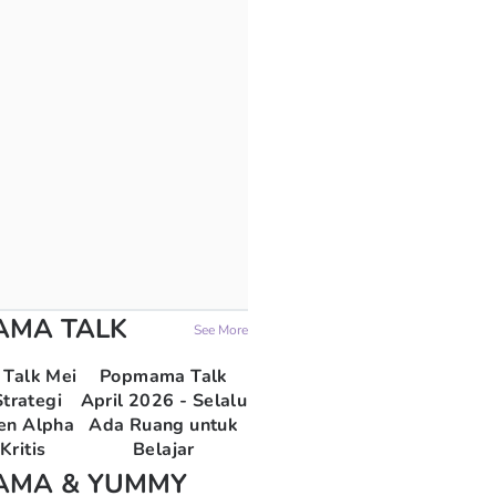
AMA TALK
See More
Talk Mei
Popmama Talk
trategi
April 2026 - Selalu
en Alpha
Ada Ruang untuk
Kritis
Belajar
AMA & YUMMY