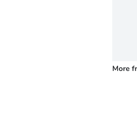
More f