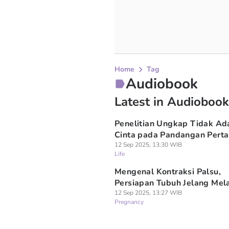
Home
Tag
Audiobook
Latest in Audiobook
Penelitian Ungkap Tidak Ad
Cinta pada Pandangan Pert
12 Sep 2025, 13:30 WIB
Life
Mengenal Kontraksi Palsu,
Persiapan Tubuh Jelang Mel
12 Sep 2025, 13:27 WIB
Pregnancy