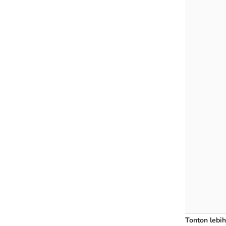
Tonton lebih